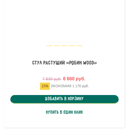
Стул растущий «Робин Wood»
6 660 руб.
7 830 руб.
15%
ЭКОНОМИЯ
1 170 руб.
Добавить в корзину
Купить в один клик