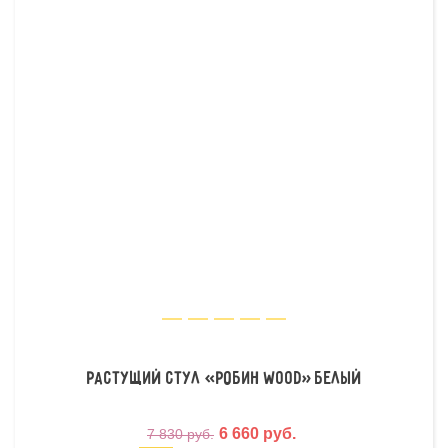
Растущий стул «Робин Wood» белый
6 660 руб.
7 830 руб.