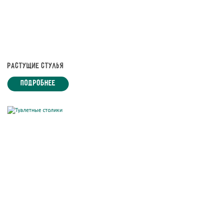
Растущие стулья
подробнее