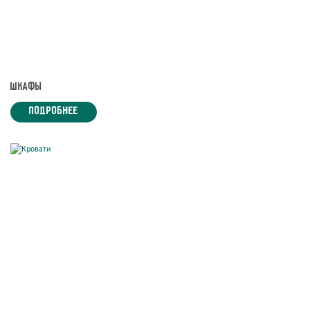
Шкафы
подробнее