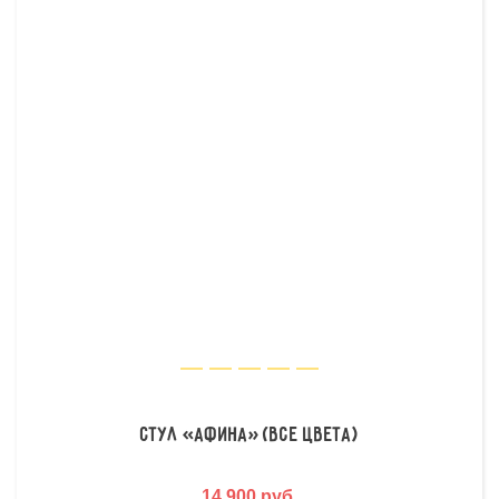
Стул «Афина» (все цвета)
14 900 руб.