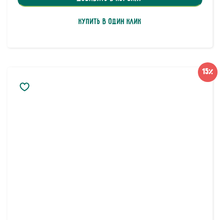
Купить в один клик
15%