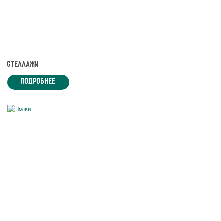
Стеллажи
подробнее