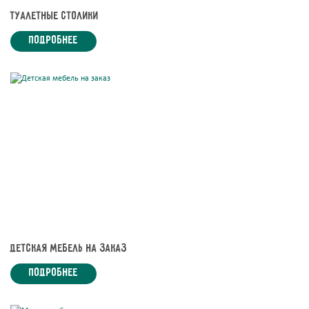
Туалетные столики
подробнее
Детская мебель на заказ
подробнее