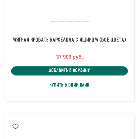
Мягкая кровать Барселона с ящиком (все цвета)
37 900 руб.
Добавить в корзину
Купить в один клик