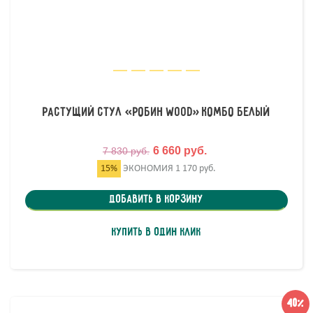
Растущий стул «Робин Wood» комбо белый
6 660 руб.
7 830 руб.
15%
ЭКОНОМИЯ
1 170 руб.
Добавить в корзину
Купить в один клик
40%