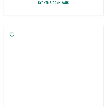
Купить в один клик