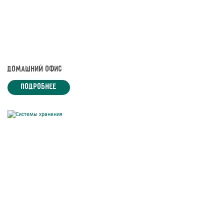
Домашний офис
подробнее