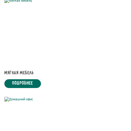
Мягкая мебель
подробнее