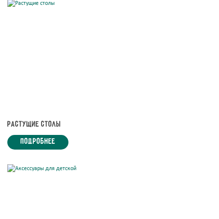
Растущие столы
подробнее