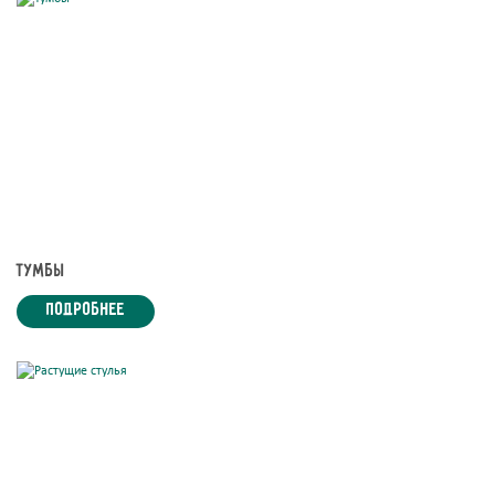
Тумбы
подробнее