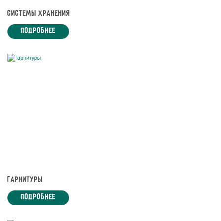
Системы хранения
подробнее
Гарнитуры
подробнее