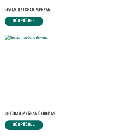
Белая детская мебель
подробнее
Детская мебель бежевая
подробнее