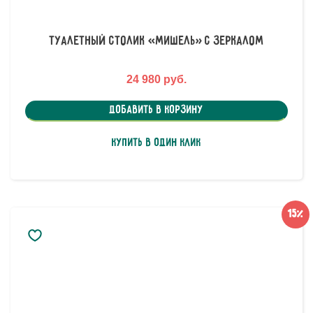
Туалетный столик «Мишель» с зеркалом
24 980 руб.
Добавить в корзину
Купить в один клик
15%