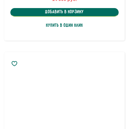
Добавить в корзину
Купить в один клик