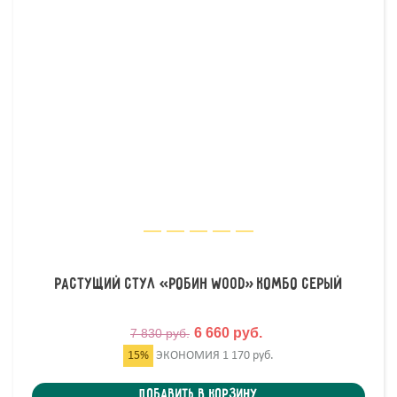
Растущий стул «Робин Wood» комбо серый
6 660 руб.
7 830 руб.
15%
ЭКОНОМИЯ
1 170 руб.
Добавить в корзину