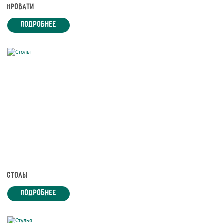
Кровати
подробнее
Столы
подробнее