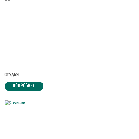
Стулья
подробнее