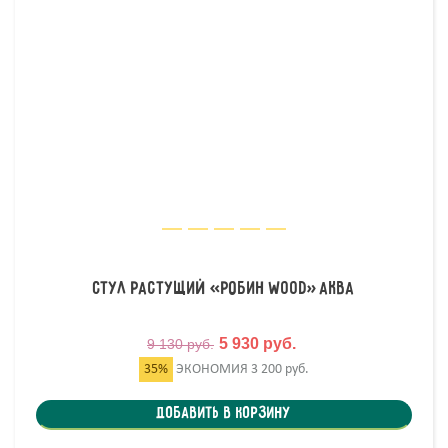
Стул растущий «Робин Wood» аква
5 930 руб.
9 130 руб.
35%
ЭКОНОМИЯ
3 200 руб.
Добавить в корзину