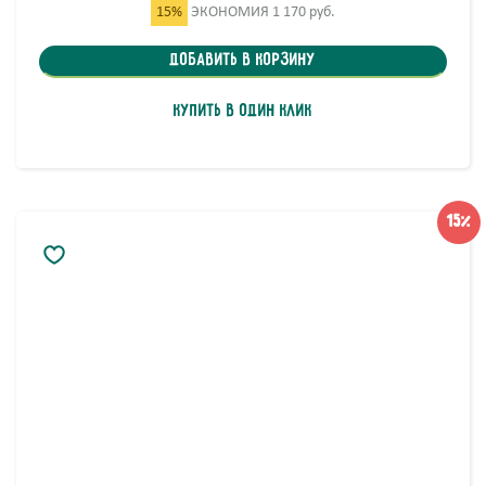
15%
ЭКОНОМИЯ
1 170 руб.
Добавить в корзину
Купить в один клик
15%