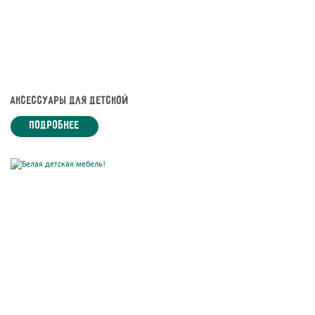
Аксессуары для детской
подробнее