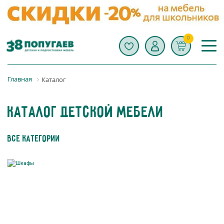
0
Главная
Каталог
Каталог детской мебели
Все категории