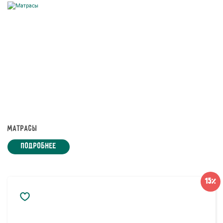
Матрасы
подробнее
15%