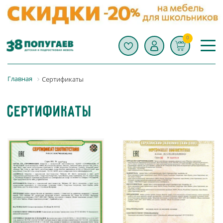
0
Главная
Сертификаты
Сертификаты