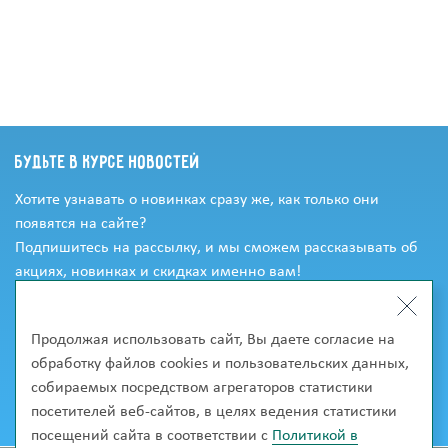
Будьте в курсе новостей
Хотите узнавать о новинках сразу же, как только они
появятся на сайте?
Подпишитесь на рассылку, и мы сможем рассказывать об
акциях, новинках и скидках именно вам!
Продолжая использовать сайт, Вы даете согласие на
обработку файлов cookies и пользовательских данных,
собираемых посредством агрегаторов статистики
посетителей веб-сайтов, в целях ведения статистики
посещений сайта в соответствии с
Политикой в