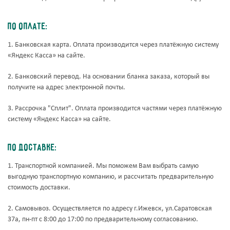
По оплате:
1. Банковская карта. Оплата производится через платёжную систему
«Яндекс Касса» на сайте.
2. Банковский перевод. На основании бланка заказа, который вы
получите на адрес электронной почты.
3. Рассрочка "Сплит". Оплата производится частями через платёжную
систему «Яндекс Касса» на сайте.
По доставке:
1. Транспортной компанией. Мы поможем Вам выбрать самую
выгодную транспортную компанию, и рассчитать предварительную
стоимость доставки.
2. Самовывоз. Осуществляется по адресу г.Ижевск, ул.Саратовская
37а, пн-пт с 8:00 до 17:00 по предварительному согласованию.