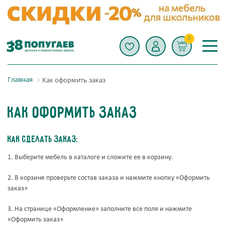
0
Главная
Как оформить заказ
Как оформить заказ
Как сделать заказ:
1. Выберите мебель в каталоге и сложите ее в корзину.
2. В корзине проверьте состав заказа и нажмите кнопку «Оформить
заказ»
3. На странице «Оформление» заполните все поля и нажмите
«Оформить заказ»