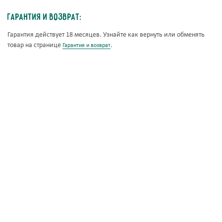
Гарантия и возврат:
Гарантия действует 18 месяцев. Узнайте как вернуть или обменять
товар на странице
.
Гарантия и возврат