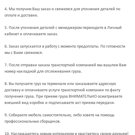
4. Мы получим Ваш заказ и свяжемся для уточнения деталей по
оплате и доставке.
5. После уточнения деталей с менеджером переходите в Личный
кабинет и оплачиваете заказ.
6. Заказ запускается в работу с момента предоплаты. По готовности
мы с Вами свяжемся.
7. После отправки заказа транспортной компанией мы вышлем Вам
номер накладной для отслеживания груза.
8. Вы получаете груз на терминале или заказываете адресную
доставку и оплачиваете услуги транспортной компании по факту
получения груза. При приеме груза ВНИМАТЕЛЬНО осматриваете
внешний вид коробок и подписываете акт приема-передачи.
9. Собираете мебель самостоятельно, либо зовете на помощь
профессиональных сборщиков.
10. Наслаждаетесь новым интерьером и хвастаетесь своим друзьям!