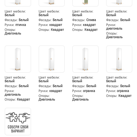
Цвет мебели:
Цвет мебели:
Цвет мебели:
Цвет мебели:
Белый
Белый
Белый
Белый
Фасады:
Белый
Фасады:
Белый
Фасады:
Олива
Фасады:
Белый
Ручки:
птичка
Ручки:
квадрат
Ручки:
квадрат
Ручки:
диагональ
Опоры:
Опоры:
Квадрат
Опоры:
Квадрат
Диагональ
Опоры:
Диагональ
Цвет мебели:
Цвет мебели:
Цвет мебели:
Цвет мебели:
Белый
Белый
Белый
Белый
Фасады:
Белый
Фасады:
Белый
Фасады:
Белый
Фасады:
Белый
Ручки:
Ручки:
квадрат
Ручки:
огранка
Ручки:
огранка
диагональ
Опоры:
Опоры:
Опоры:
Квадрат
Опоры:
Квадрат
Диагональ
Диагональ