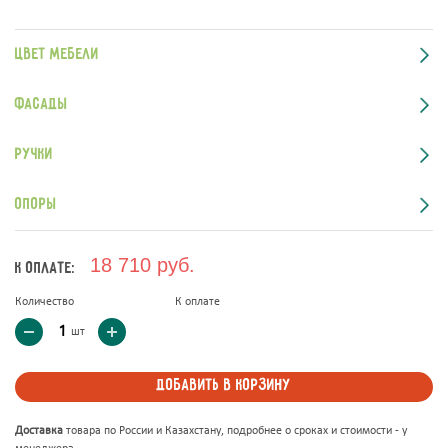
Цвет мебели
Фасады
Ручки
Опоры
18 710 руб.
к оплате:
Количество
К оплате
шт
Добавить в корзину
Доставка
товара по России и Казахстану, подробнее о сроках и стоимости - у