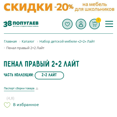
0
Главная
Каталог
Набор детской мебели «2+2» Лайт
Пенал правый 2+2 Лайт
Пенал правый 2+2 Лайт
часть коллекции:
2+2 Лайт
Паспорт сборки товара
(4,8)
В избранное