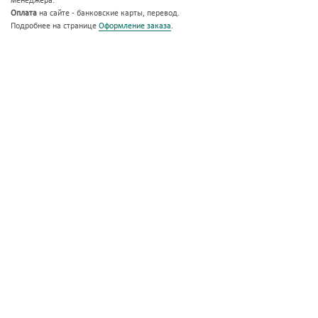
менеджера.
Оплата
на сайте - банковские карты, перевод.
Подробнее на странице
Оформление заказа
.