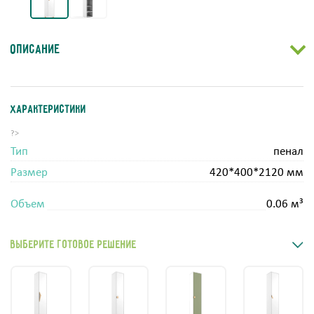
Описание
Характеристики
?>
Тип
пенал
Размер
420*400*2120 мм
Объем
0.06 м³
Выберите готовое решение