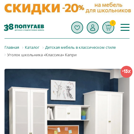
0
Главная
Каталог
Детская мебель в классическом стиле
Уголок школьника «Классика» Капри
-13%