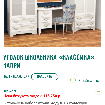
Уголок школьника «Классика»
Капри
(4.5)
часть коллекции:
Классика
В избранное
Описание
Цена без учета скидок: 115 250 р.
В стоимость набора входят модули из коллекции