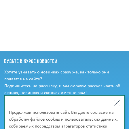
Будьте в курсе новостей
Хотите узнавать о новинках сразу же, как только они
появятся на сайте?
Подпишитесь на рассылку, и мы сможем рассказывать об
акциях, новинках и скидках именно вам!
Продолжая использовать сайт, Вы даете согласие на
обработку файлов cookies и пользовательских данных,
собираемых посредством агрегаторов статистики