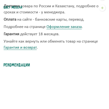
Доставка
товара по России и Казахстану, подробнее о
Цвет мебели
сроках и стоимости - у менеджера.
Оплата
на сайте - банковские карты, перевод.
Подробнее на странице
Оформление заказа
.
Гарантия
действует 18 месяцев.
Узнайте как вернуть или обменять товар на странице
Гарантия и возврат
.
Рекомендации