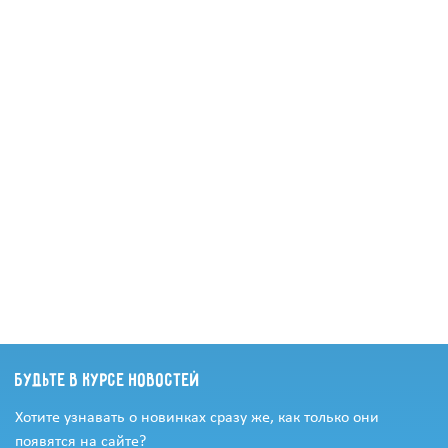
Будьте в курсе новостей
Хотите узнавать о новинках сразу же, как только они
появятся на сайте?