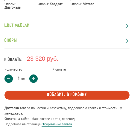
Опоры:
Опоры:
Квадрат
Опоры:
Металл
Диагональ
Цвет мебели
Опоры
23 320 руб.
к оплате:
Количество
К оплате
шт
Добавить в корзину
Доставка
товара по России и Казахстану, подробнее о сроках и стоимости - у
менеджера.
Оплата
на сайте - банковские карты, перевод.
Подробнее на странице
Оформление заказа
.