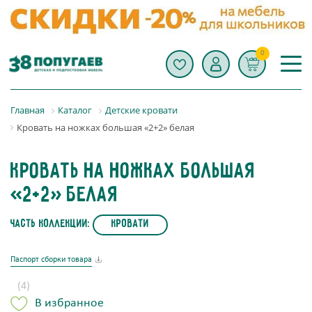
0
Главная
Каталог
Детские кровати
Кровать на ножках большая «2+2» белая
Кровать на ножках большая
«2+2» белая
часть коллекции:
Кровати
Паспорт сборки товара
(4)
В избранное