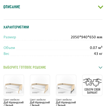
Описание
Характеристики
Размер
2050*940*650 мм
Объем
0.07 м³
Вес
43 кг
Выберите готовое решение
Цвет мебели:
Цвет мебели:
Цвет мебели:
Дуб Ирландский
Дуб Ирландский
Дуб Ирландский
/ Белый
/ Белый
/ Белый