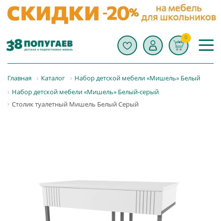
0
Главная
Каталог
Набор детской мебели «Мишель» Белый
Набор детской мебели «Мишель» Белый-серый
Столик туалетный Мишель Белый Серый