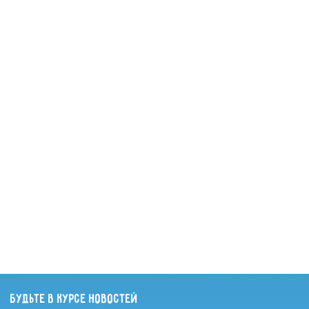
Будьте в курсе новостей