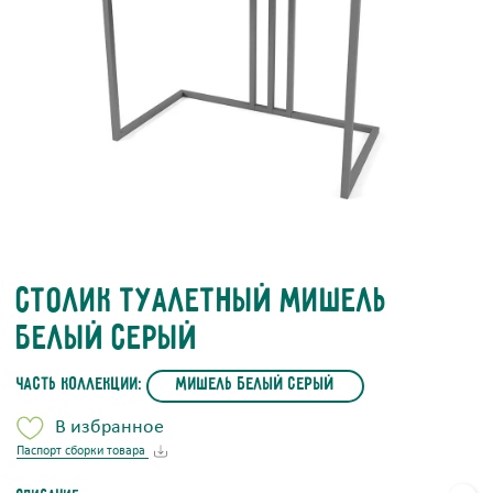
Столик туалетный Мишель
Белый Серый
часть коллекции:
Мишель Белый Серый
В избранное
Паспорт сборки товара