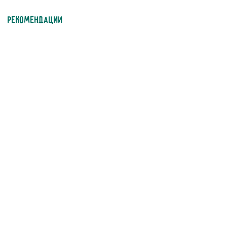
Рекомендации