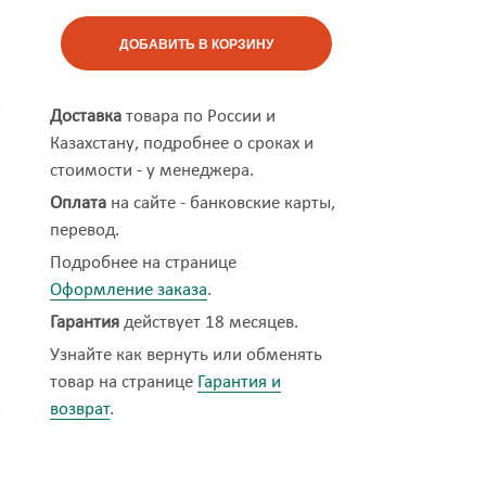
ДОБАВИТЬ В КОРЗИНУ
Доставка
товара по России и
Казахстану, подробнее о сроках и
стоимости - у менеджера.
Оплата
на сайте - банковские карты,
перевод.
Подробнее на странице
Оформление заказа
.
Гарантия
действует 18 месяцев.
Узнайте как вернуть или обменять
товар на странице
Гарантия и
возврат
.