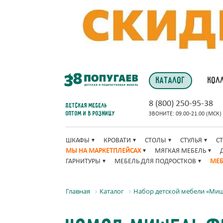
КАТАЛОГ
КОЛ
8 (800) 250-95-38
Детская мебель
оптом и в розницу
ЗВОНИТЕ: 09.00-21.00 (МСК)
ШКАФЫ
КРОВАТИ
СТОЛЫ
СТУЛЬЯ
С
МЫ НА МАРКЕТПЛЕЙСАХ
МЯГКАЯ МЕБЕЛЬ
ГАРНИТУРЫ
МЕБЕЛЬ ДЛЯ ПОДРОСТКОВ
МЕБ
Главная
Каталог
Набор детской мебели «Ми