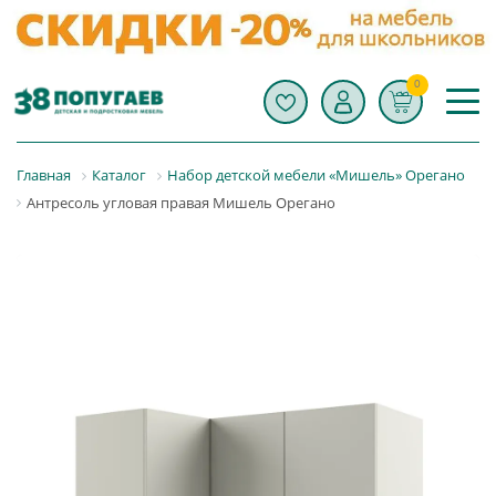
0
Главная
Каталог
Набор детской мебели «Мишель» Орегано
Антресоль угловая правая Мишель Орегано