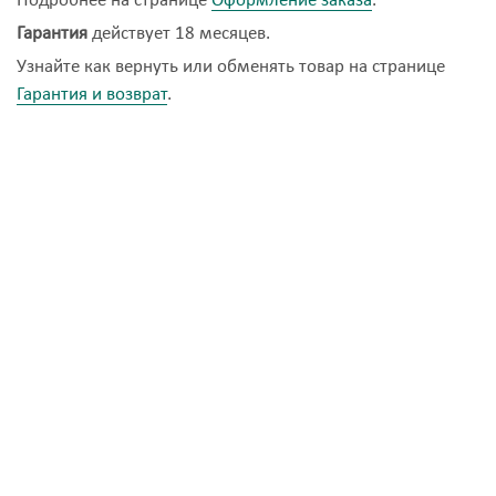
Подробнее на странице
Оформление заказа
.
Гарантия
действует 18 месяцев.
Узнайте как вернуть или обменять товар на странице
Гарантия и возврат
.