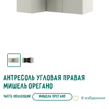
Антресоль угловая правая
Мишель Орегано
часть коллекции:
Мишель Орегано
В избранное