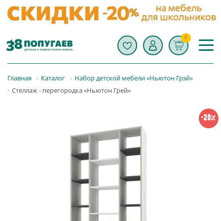
0
Главная
Каталог
Набор детской мебели «Ньютон Грэй»
Стеллаж - перегородка «Ньютон Грей»
-20%