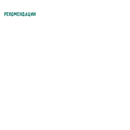
Рекомендации