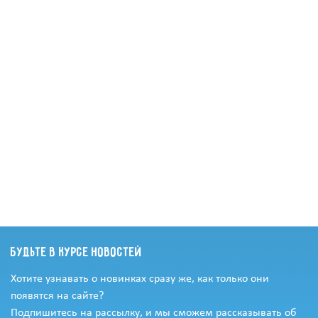
Будьте в курсе новостей
Хотите узнавать о новинках сразу же, как только они
появятся на сайте?
Подпишитесь на рассылку, и мы сможем рассказывать об