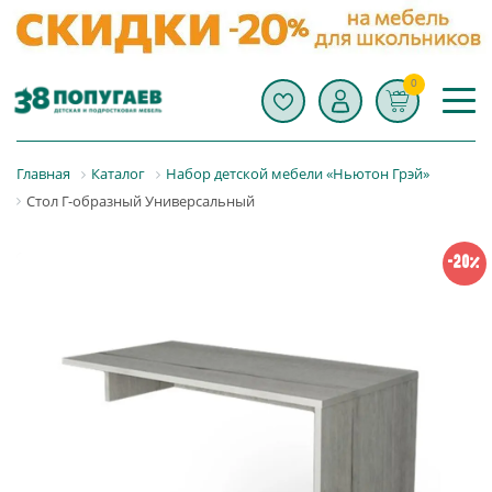
0
Главная
Каталог
Набор детской мебели «Ньютон Грэй»
Стол Г-образный Универсальный
-20%