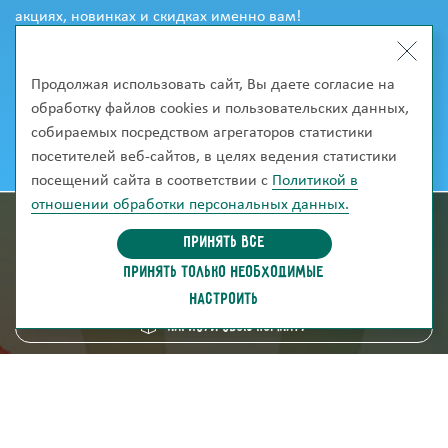
акциях, новинках и скидках именно вам!
Продолжая использовать сайт, Вы даете согласие на
обработку файлов cookies и пользовательских данных,
собираемых посредством агрегаторов статистики
посетителей веб-сайтов, в целях ведения статистики
посещений сайта в соответствии с
Политикой в
отношении обработки персональных данных.
информация для покупателей
Принять все
ПРИНЯТЬ ТОЛЬКО НЕОБХОДИМЫЕ
скачать каталог
НАСТРОИТЬ
Нарисуй свою комнату
8 (800) 250-95-38
ZAKAZ@FABRIKA38.RU