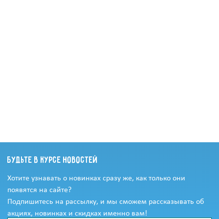
Будьте в курсе новостей
Хотите узнавать о новинках сразу же, как только они
появятся на сайте?
Подпишитесь на рассылку, и мы сможем рассказывать об
акциях, новинках и скидках именно вам!