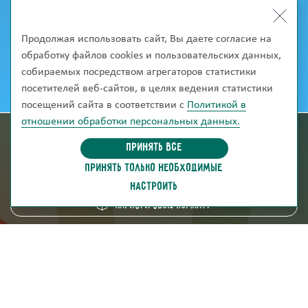
Продолжая использовать сайт, Вы даете согласие на
обработку файлов cookies и пользовательских данных,
собираемых посредством агрегаторов статистики
посетителей веб-сайтов, в целях ведения статистики
посещений сайта в соответствии с
Политикой в
отношении обработки персональных данных.
информация для покупателей
Принять все
ПРИНЯТЬ ТОЛЬКО НЕОБХОДИМЫЕ
скачать каталог
НАСТРОИТЬ
Нарисуй свою комнату
8 (800) 250-95-38
ZAKAZ@FABRIKA38.RU
Напишите в мессенджер: