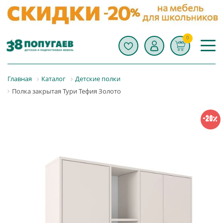
0
Главная
Каталог
Детские полки
Полка закрытая Тури Тефия Золото
-20%