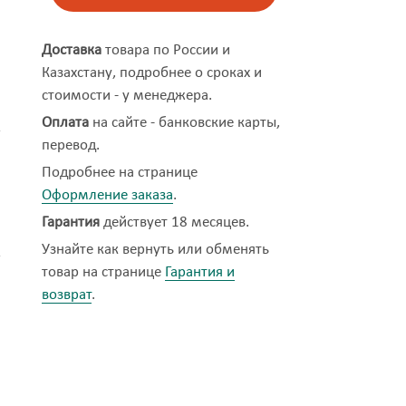
Доставка
товара по России и
Казахстану, подробнее о сроках и
стоимости - у менеджера.
Оплата
на сайте - банковские карты,
перевод.
Подробнее на странице
Оформление заказа
.
Гарантия
действует 18 месяцев.
Узнайте как вернуть или обменять
товар на странице
Гарантия и
возврат
.