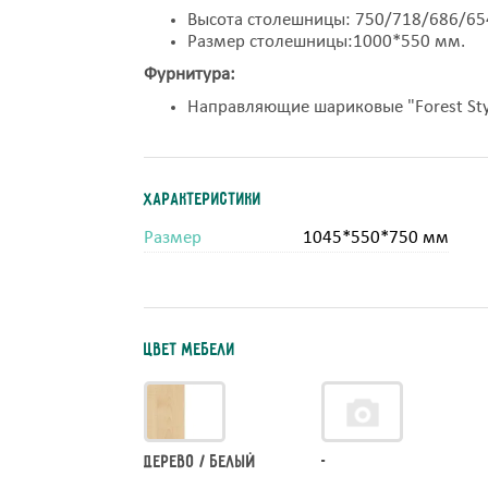
Высота столешницы: 750/718/686/65
Размер столешницы:1000*550 мм.
Фурнитура:
Направляющие шариковые "Forest Sty
Характеристики
Размер
1045*550*750 мм
Цвет мебели
Дерево / белый
-