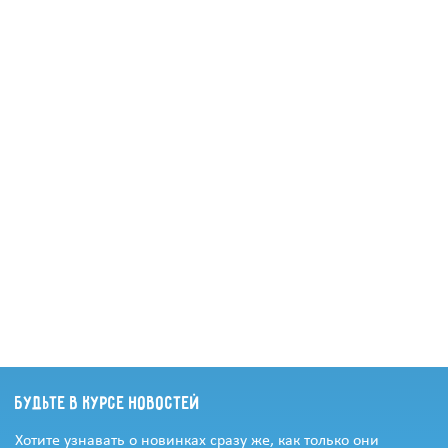
Будьте в курсе новостей
Хотите узнавать о новинках сразу же, как только они