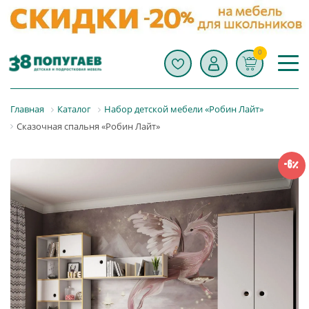
0
Главная
Каталог
Набор детской мебели «Робин Лайт»
Сказочная спальня «Робин Лайт»
-6%