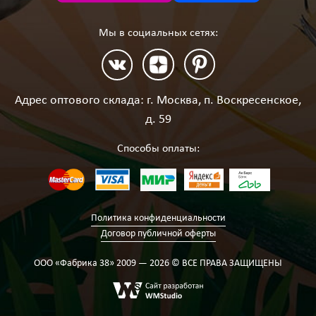
Мы в социальных сетях:
Адрес оптового склада: г. Москва, п. Воскресенское,
д. 59
Способы оплаты:
Политика конфиденциальности
Договор публичной оферты
ООО «Фабрика 38» 2009 — 2026 © ВСЕ ПРАВА ЗАЩИЩЕНЫ