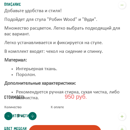
Описание
Добавьте удобства и стиля!
Подойдет для стула "Робин Wood" и "Вуди".
Множество расцветок. Легко выбрать подходящий для
вас вариант.
Легко устанавливается и фиксируется на стуле.
В комплект входят: чехол на сидение и спинку.
Материал:
Интерьерная ткань.
Поролон.
Дополнительные характеристики:
Рекомендуется ручная стирка, сухая чистка, либо
950 руб.
Стоимость
химчистка.
Количество
К оплате
Характеристики
шт
Цвет мебели