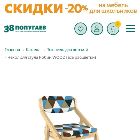
0
Главная
Каталог
Текстиль для детской
Чехол для стула Робин WOOD (все расцветки)