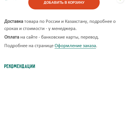
ДОБАВИТЬ В КОРЗИНУ
Доставка
товара по России и Казахстану, подробнее о
сроках и стоимости - у менеджера.
Оплата
на сайте - банковские карты, перевод.
Подробнее на странице
Оформление заказа
.
Рекомендации