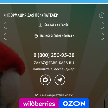
информация для покупателей
скачать каталог
Нарисуй свою комнату
8 (800) 250-95-38
ZAKAZ@FABRIKA38.RU
Напишите в мессенджер:
Мы на маркетплейсах: