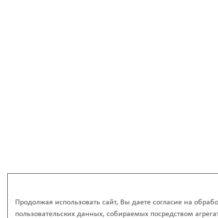
Продолжая использовать сайт, Вы даете согласие на обрабо
пользовательских данных, собираемых посредством агрегат