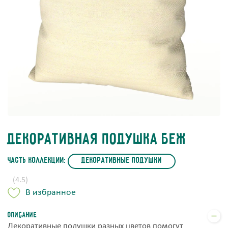
Декоративная подушка беж
часть коллекции:
Декоративные подушки
(4.5)
В избранное
Описание
Декоративные подушки разных цветов помогут