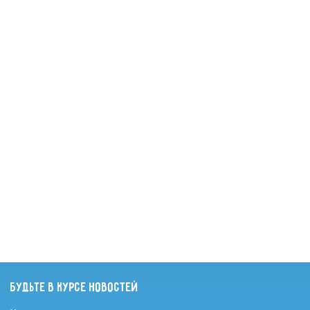
Будьте в курсе новостей