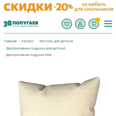
0
Главная
Каталог
Текстиль для детской
Декоративные подушки для детской
Декоративная подушка беж