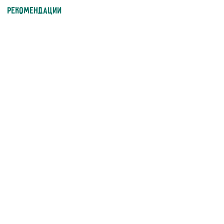
Рекомендации