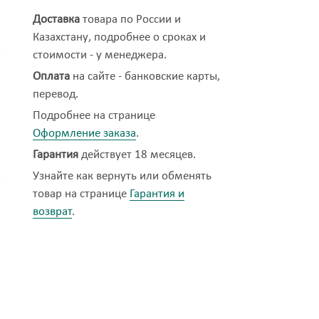
Доставка
товара по России и
Казахстану, подробнее о сроках и
стоимости - у менеджера.
Оплата
на сайте - банковские карты,
перевод.
Подробнее на странице
Оформление заказа
.
Гарантия
действует 18 месяцев.
Узнайте как вернуть или обменять
товар на странице
Гарантия и
возврат
.