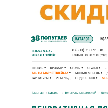
КАТАЛОГ
КОЛ
8 (800) 250-95-38
Детская мебель
оптом и в розницу
ЗВОНИТЕ: 09.00-21.00 (МСК)
ШКАФЫ
КРОВАТИ
СТОЛЫ
СТУЛЬЯ
С
МЫ НА МАРКЕТПЛЕЙСАХ
МЯГКАЯ МЕБЕЛЬ
ГАРНИТУРЫ
МЕБЕЛЬ ДЛЯ ПОДРОСТКОВ
МЕБ
Главная
Каталог
Текстиль для детской
Деко