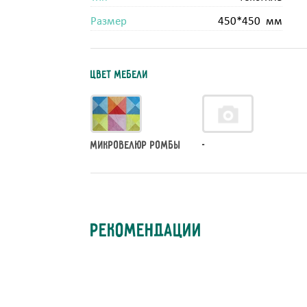
Размер
450*450 мм
Цвет мебели
Микровелюр Ромбы
-
Рекомендации