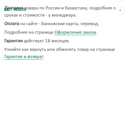
Доставка
товара по России и Казахстану, подробнее о
Цвет мебели
сроках и стоимости - у менеджера.
Оплата
на сайте - банковские карты, перевод.
Подробнее на странице
Оформление заказа
.
Гарантия
действует 18 месяцев.
Узнайте как вернуть или обменять товар на странице
Гарантия и возврат
.