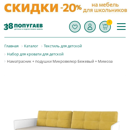
0
Главная
Каталог
Текстиль для детской
Набор для кровати для детской
Наматрасник + подушки Микровелюр Бежевый + Мимоза