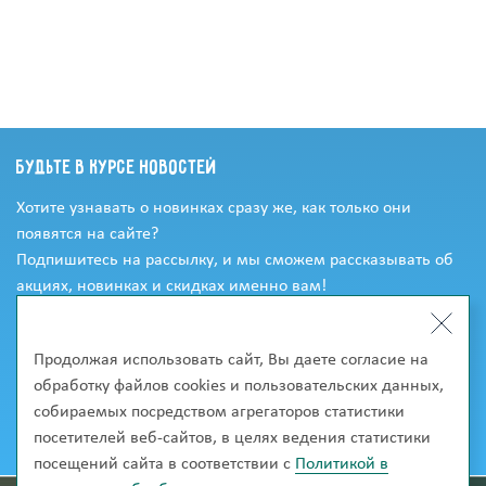
Будьте в курсе новостей
Хотите узнавать о новинках сразу же, как только они
появятся на сайте?
Подпишитесь на рассылку, и мы сможем рассказывать об
акциях, новинках и скидках именно вам!
Продолжая использовать сайт, Вы даете согласие на
обработку файлов cookies и пользовательских данных,
собираемых посредством агрегаторов статистики
посетителей веб-сайтов, в целях ведения статистики
посещений сайта в соответствии с
Политикой в