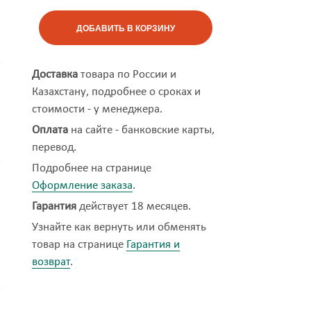
ДОБАВИТЬ В КОРЗИНУ
Доставка
товара по России и
Казахстану, подробнее о сроках и
стоимости - у менеджера.
Оплата
на сайте - банковские карты,
перевод.
Подробнее на странице
Оформление заказа
.
Гарантия
действует 18 месяцев.
Узнайте как вернуть или обменять
товар на странице
Гарантия и
возврат
.