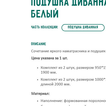
Подушка диванна
белый
часть коллекции:
Подушка диванная
Описание
Сочетание яркого наматрасника и подушек 
Цена указана за 1 шт.
Комплект из 2 штук, размером 950*1
1900 мм.
Комплект из 2 штук, размером 1000*
длиной 2000 мм.
Материал:
Наполнение: формованная поролонова