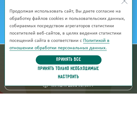
Продолжая использовать сайт, Вы даете согласие на
обработку файлов cookies и пользовательских данных,
собираемых посредством агрегаторов статистики
посетителей веб-сайтов, в целях ведения статистики
посещений сайта в соответствии с
Политикой в
отношении обработки персональных данных.
информация для покупателей
Принять все
ПРИНЯТЬ ТОЛЬКО НЕОБХОДИМЫЕ
скачать каталог
НАСТРОИТЬ
Нарисуй свою комнату
8 (800) 250-95-38
ZAKAZ@FABRIKA38.RU
Напишите в мессенджер: