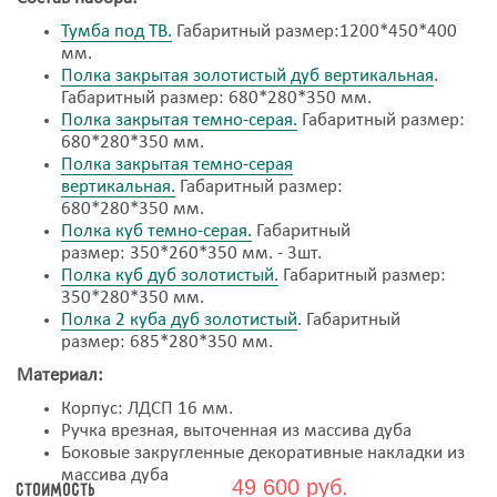
Тумба под ТВ.
Габаритный размер:1200*450*400
мм.
Полка закрытая золотистый дуб
вертикальная
.
Габаритный размер: 680*280*350 мм.
Полка закрытая темно-серая.
Габаритный размер:
680*280*350 мм.
Полка закрытая темно-серая
вертикальная.
Габаритный размер:
680*280*350 мм.
Полка куб темно-серая.
Габаритный
размер: 350*260*350 мм. - 3шт.
Полка куб дуб золотистый.
Габаритный размер:
350*280*350 мм.
Полка 2 куба
дуб золотистый
. Габаритный
размер: 685*280*350 мм.
Материал:
Корпус: ЛДСП 16 мм.
Ручка врезная, выточенная из массива дуба
Боковые закругленные декоративные накладки из
массива дуба
49 600 руб.
Стоимость