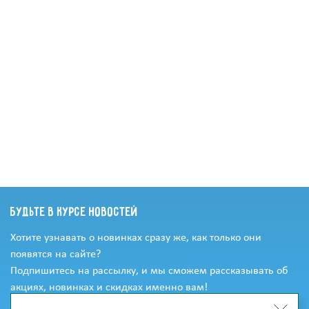
Будьте в курсе новостей
Хотите узнавать о новинках сразу же, как только они
появятся на сайте?
Подпишитесь на рассылку, и мы сможем рассказывать об
акциях, новинках и скидках именно вам!