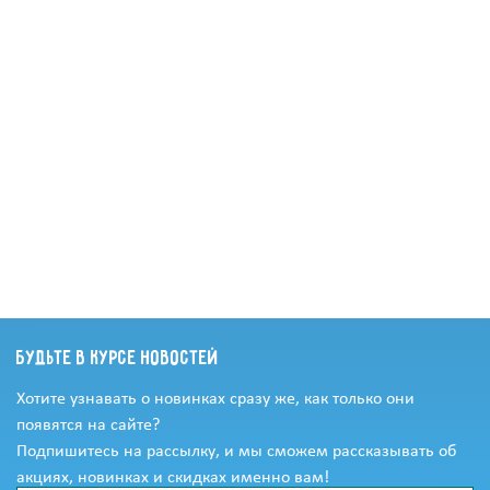
Будьте в курсе новостей
Хотите узнавать о новинках сразу же, как только они
появятся на сайте?
Подпишитесь на рассылку, и мы сможем рассказывать об
акциях, новинках и скидках именно вам!