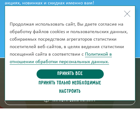
акциях, новинках и скидках именно вам!
Продолжая использовать сайт, Вы даете согласие на
обработку файлов cookies и пользовательских данных,
собираемых посредством агрегаторов статистики
посетителей веб-сайтов, в целях ведения статистики
посещений сайта в соответствии с
Политикой в
отношении обработки персональных данных.
информация для покупателей
Принять все
ПРИНЯТЬ ТОЛЬКО НЕОБХОДИМЫЕ
скачать каталог
НАСТРОИТЬ
Нарисуй свою комнату
8 (800) 250-95-38
ZAKAZ@FABRIKA38.RU