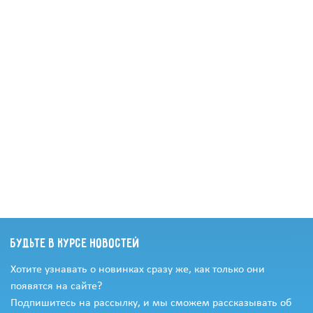
Будьте в курсе новостей
Хотите узнавать о новинках сразу же, как только они
появятся на сайте?
Подпишитесь на рассылку, и мы сможем рассказывать об