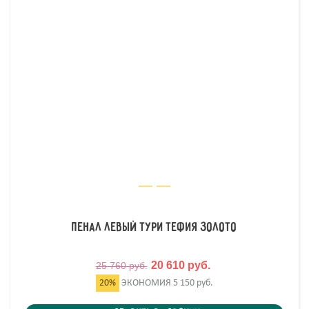
Пенал левый Тури Тефия Золото
20 610 руб.
25 760 руб.
20%
ЭКОНОМИЯ
5 150 руб.