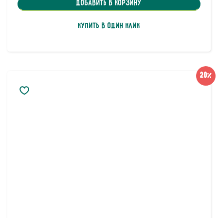
Добавить в корзину
Купить в один клик
20%