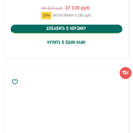
37 130 руб.
46 410 руб.
20%
ЭКОНОМИЯ
9 280 руб.
Добавить в корзину
Купить в один клик
15%