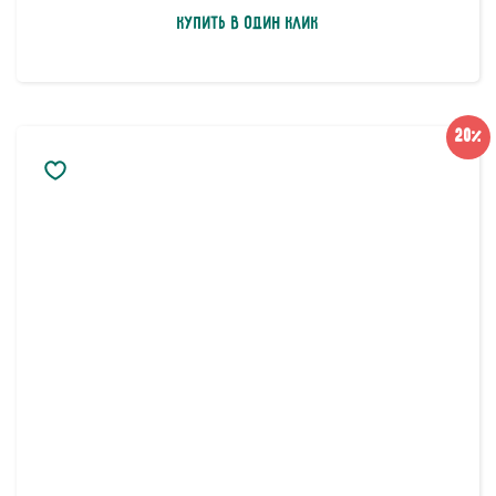
Купить в один клик
20%