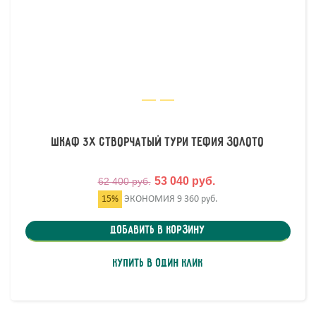
Шкаф 3х створчатый Тури Тефия Золото
53 040 руб.
62 400 руб.
15%
ЭКОНОМИЯ
9 360 руб.
Добавить в корзину
Купить в один клик