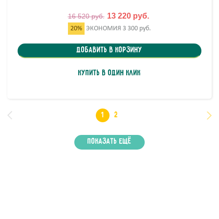
13 220 руб.
16 520 руб.
20%
ЭКОНОМИЯ
3 300 руб.
Добавить в корзину
Купить в один клик
1
2
Показать ещё