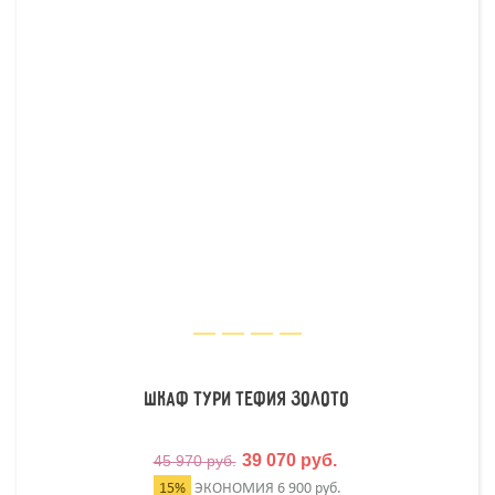
Шкаф Тури Тефия Золото
39 070 руб.
45 970 руб.
15%
ЭКОНОМИЯ
6 900 руб.