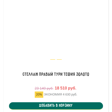
Стеллаж правый Тури Тефия Золото
18 510 руб.
23 140 руб.
20%
ЭКОНОМИЯ
4 630 руб.
Добавить в корзину