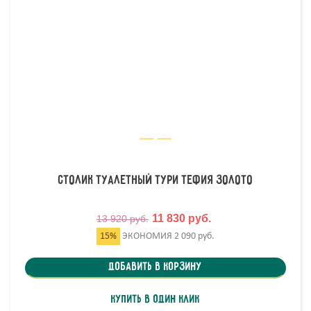
Столик туалетный Тури Тефия Золото
11 830 руб.
13 920 руб.
15%
ЭКОНОМИЯ
2 090 руб.
Добавить в корзину
Купить в один клик