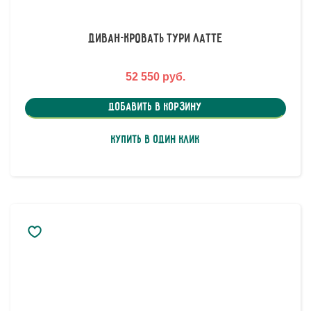
Диван-кровать Тури Латте
52 550 руб.
Добавить в корзину
Купить в один клик