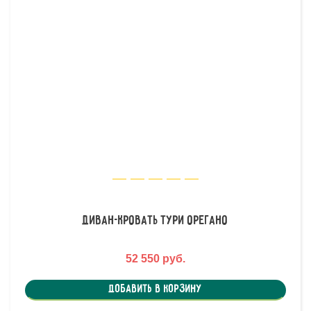
Диван-кровать Тури Орегано
52 550 руб.
Добавить в корзину