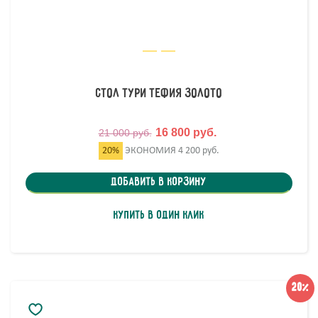
Стол Тури Тефия Золото
16 800 руб.
21 000 руб.
20%
ЭКОНОМИЯ
4 200 руб.
Добавить в корзину
Купить в один клик
20%