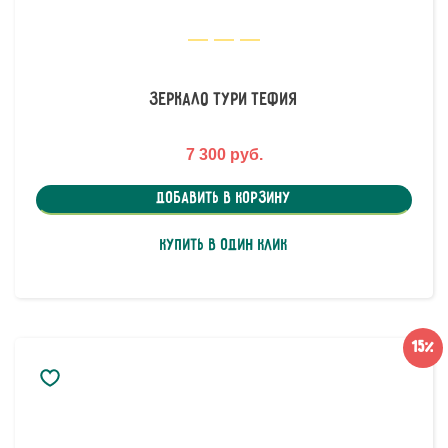
Зеркало Тури Тефия
7 300 руб.
Добавить в корзину
Купить в один клик
15%