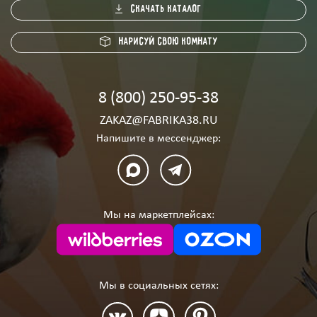
скачать каталог
Нарисуй свою комнату
8 (800) 250-95-38
ZAKAZ@FABRIKA38.RU
Напишите в мессенджер:
Мы на маркетплейсах:
Мы в социальных сетях: