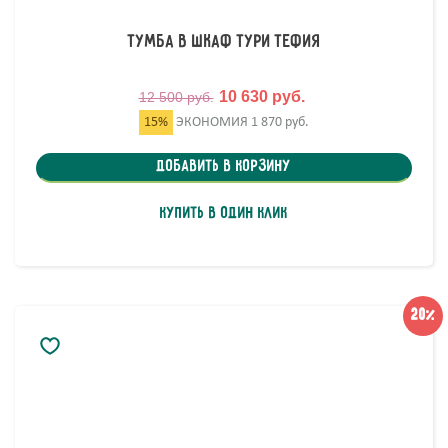
Тумба в шкаф Тури Тефия
10 630 руб.
12 500 руб.
15%
ЭКОНОМИЯ
1 870 руб.
Добавить в корзину
Купить в один клик
20%