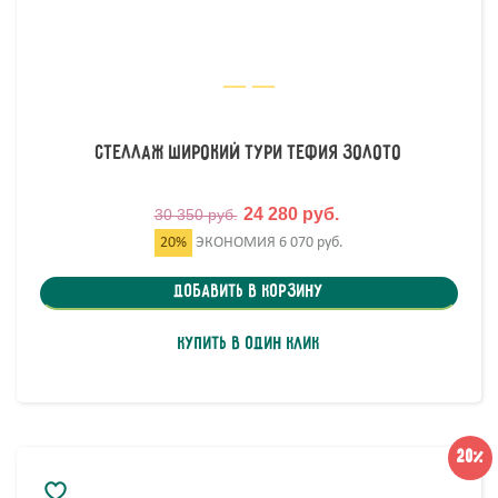
Стеллаж широкий Тури Тефия Золото
24 280 руб.
30 350 руб.
20%
ЭКОНОМИЯ
6 070 руб.
Добавить в корзину
Купить в один клик
20%