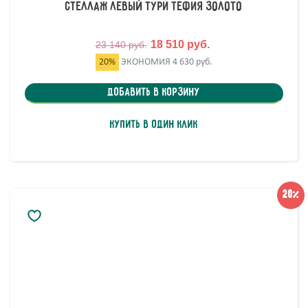
Стеллаж левый Тури Тефия Золото
18 510 руб.
23 140 руб.
20%
ЭКОНОМИЯ
4 630 руб.
Добавить в корзину
Купить в один клик
20%