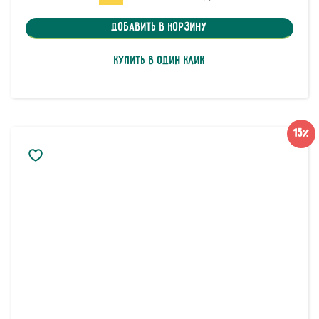
Добавить в корзину
Купить в один клик
15%