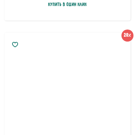
Купить в один клик
20%