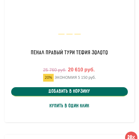
Пенал правый Тури Тефия Золото
20 610 руб.
25 760 руб.
20%
ЭКОНОМИЯ
5 150 руб.
Добавить в корзину
Купить в один клик
20%