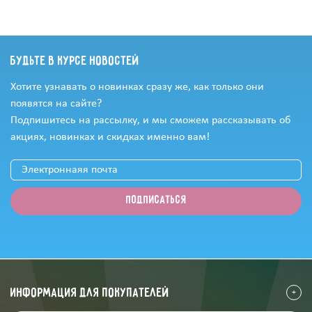
Будьте в курсе новостей
Хотите узнавать о новинках сразу же, как только они
появятся на сайте?
Подпишитесь на рассылку, и мы сможем рассказывать об
акциях, новинках и скидках именно вам!
информация для покупателей