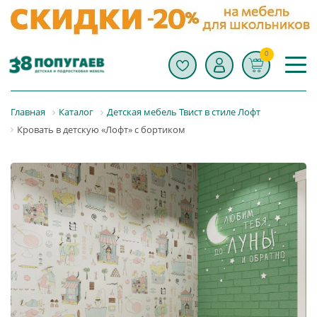
0
Главная
Каталог
Детская мебель Твист в стиле Лофт
Кровать в детскую «Лофт» с бортиком