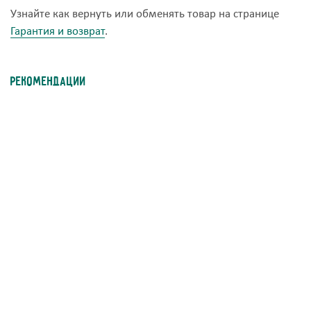
Узнайте как вернуть или обменять товар на странице
Гарантия и возврат
.
Рекомендации