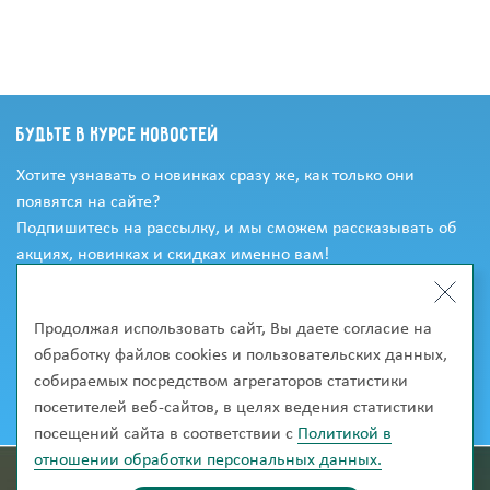
Будьте в курсе новостей
Хотите узнавать о новинках сразу же, как только они
появятся на сайте?
Подпишитесь на рассылку, и мы сможем рассказывать об
акциях, новинках и скидках именно вам!
Продолжая использовать сайт, Вы даете согласие на
обработку файлов cookies и пользовательских данных,
собираемых посредством агрегаторов статистики
посетителей веб-сайтов, в целях ведения статистики
посещений сайта в соответствии с
Политикой в
отношении обработки персональных данных.