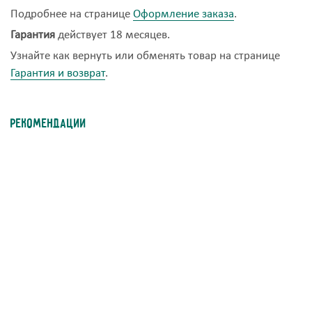
Подробнее на странице
Оформление заказа
.
Гарантия
действует 18 месяцев.
Узнайте как вернуть или обменять товар на странице
Гарантия и возврат
.
Рекомендации