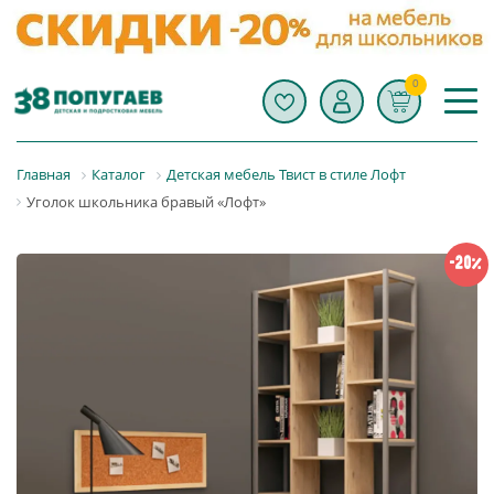
0
Главная
Каталог
Детская мебель Твист в стиле Лофт
Уголок школьника бравый «Лофт»
-20%