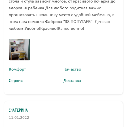
стола и стула зависит многое, от красивого почерка до
здоровья ребенка.Для любого родителя важно
организовать школьнику место с удобной мебелью, в
этом нам помогла Фабрика "38 ПОПУГАЕВ". Детская
мебель.Удобно!Красиво!Качественно!
Комфорт
Качество
Сервис
Доставка
Екатерина
11.01.2022