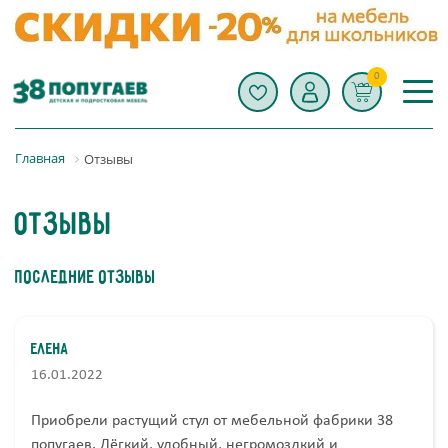
0
Главная
Отзывы
Отзывы
Последние отзывы
Елена
16.01.2022
Приобрели растущий стул от мебельной фабрики 38
попугаев. Лёгкий, удобный, негромоздкий и