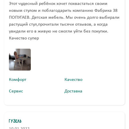
Этот чудесный ребёнок хочет похвастаться своим
новым стулом и поблагодарить компанию Фабрика 38
ПОПУГАЕВ. Детская мебель. Мы очень долго выбирали
растущий стул,прочитали тысячи отзывов, а когда
увидели его в живую не смогли уйти без покупки.
Качество супер
Комфорт
Качество
Сервис
Доставка
Гузель
10.01.2022