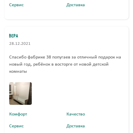
Сервис
Доставка
Вера
28.12.2021
Спасибо фабрике 38 попугаев за отличный подарок на
новый год, ребёнок в восторге от новой детской
комнаты
Комфорт
Качество
Сервис
Доставка