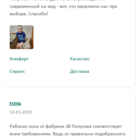
современный на вид - вот, что привлекло нас при
выборе. Спасибо!
Комфорт
Качество
Сервис
Доставка
Елена
13.01.2022
Рабочая зона от фабрики 38 Попугаев соответствует
всем требованиям. Ведь от правильно подобранного