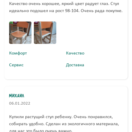
Качество очень хорошее, яркий цвет радует глаз. Стул
идеально подошел на рост 98-104. Очень рада покупке.
Комфорт
Качество
Сервис
Доставка
Михаил
06.01.2022
Купили растущий стул ребенку. Очень понравился,
собирать удобно. Сделан из экологичного материала,
для нас это было очень важно.