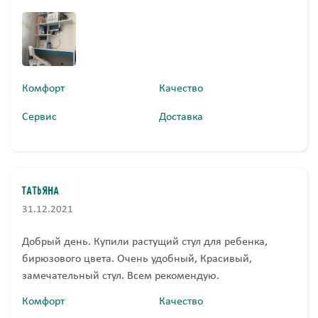
Комфорт
Качество
Сервис
Доставка
Татьяна
31.12.2021
Добрый день. Купили растущий стул для ребенка,
бирюзового цвета. Очень удобный, Красивый,
замечательный стул. Всем рекомендую.
Комфорт
Качество