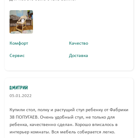
Комфорт
Качество
Сервис
Доставка
Дмитрий
05.01.2022
Купили стол, полку и растущий стул ребенку от Фабрики
38 ПОПУГАЕВ. Очень удобный стул, не только для
ребенка, качественно сделан. Хорошо вписалось в
интерьер комнаты. Вся мебель собирается легко.