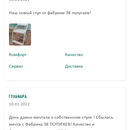
Наш новый стул от фабрики 38 попугаев!
Комфорт
Качество
Сервис
Доставка
Гульнара
10.01.2022
Дочь давно мечтала о собственном стуле ! Сбылась
мечта с Фабрика 38 ПОПУГАЕВ! Качество и