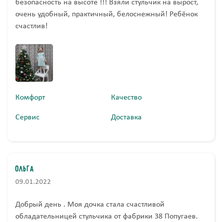
безопасность на высоте !!! Взяли стульчик на вырост,
очень удобный, практичный, белоснежный! Ребёнок
счастлив!
Комфорт
Качество
Сервис
Доставка
Ольга
09.01.2022
Добрый день . Моя дочка стала счастливой
обладательницей стульчика от фабрики 38 Попугаев.