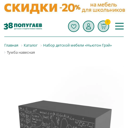
0
Главная
Каталог
Набор детской мебели «Ньютон Грэй»
Тумба навесная