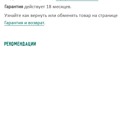
Гарантия
действует 18 месяцев.
Узнайте как вернуть или обменять товар на странице
Гарантия и возврат
.
Рекомендации