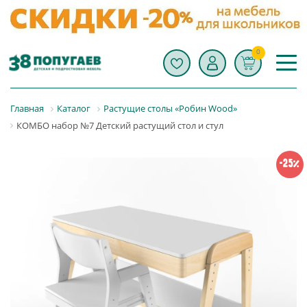
0
Главная
Каталог
Растущие столы «Робин Wood»
КОМБО набор №7 Детский растущий стол и стул
-25%