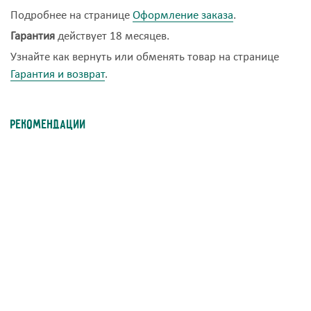
Подробнее на странице
Оформление заказа
.
Гарантия
действует 18 месяцев.
Узнайте как вернуть или обменять товар на странице
Гарантия и возврат
.
Рекомендации