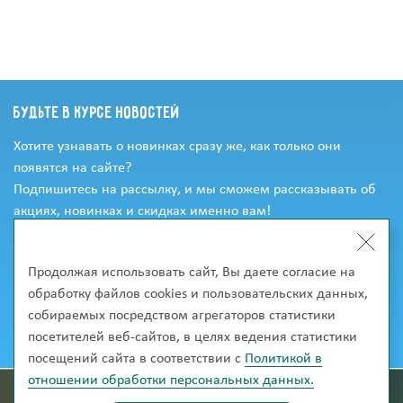
Будьте в курсе новостей
Хотите узнавать о новинках сразу же, как только они
появятся на сайте?
Подпишитесь на рассылку, и мы сможем рассказывать об
акциях, новинках и скидках именно вам!
Продолжая использовать сайт, Вы даете согласие на
обработку файлов cookies и пользовательских данных,
собираемых посредством агрегаторов статистики
посетителей веб-сайтов, в целях ведения статистики
посещений сайта в соответствии с
Политикой в
отношении обработки персональных данных.