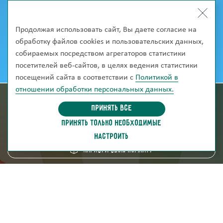
Продолжая использовать сайт, Вы даете согласие на
обработку файлов cookies и пользовательских данных,
собираемых посредством агрегаторов статистики
посетителей веб-сайтов, в целях ведения статистики
посещений сайта в соответствии с
Политикой в
отношении обработки персональных данных.
информация для покупателей
Принять все
ПРИНЯТЬ ТОЛЬКО НЕОБХОДИМЫЕ
скачать каталог
НАСТРОИТЬ
Нарисуй свою комнату
8 (800) 250-95-38
ZAKAZ@FABRIKA38.RU
Напишите в мессенджер: