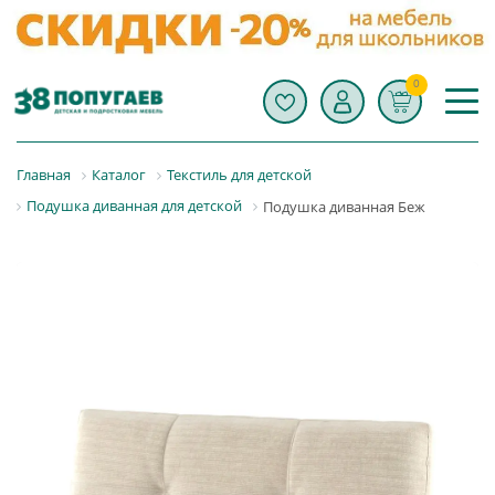
0
Главная
Каталог
Текстиль для детской
Подушка диванная для детской
Подушка диванная Беж