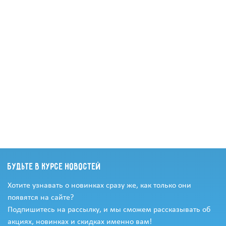
Будьте в курсе новостей
Хотите узнавать о новинках сразу же, как только они
появятся на сайте?
Подпишитесь на рассылку, и мы сможем рассказывать об
акциях, новинках и скидках именно вам!