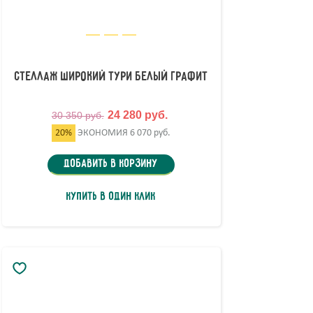
Стеллаж широкий Тури Белый Графит
24 280 руб.
30 350 руб.
20%
ЭКОНОМИЯ
6 070 руб.
Добавить в корзину
Купить в один клик