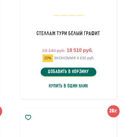
Стеллаж Тури Белый Графит
18 510 руб.
23 140 руб.
20%
ЭКОНОМИЯ
4 630 руб.
Добавить в корзину
Купить в один клик
20%