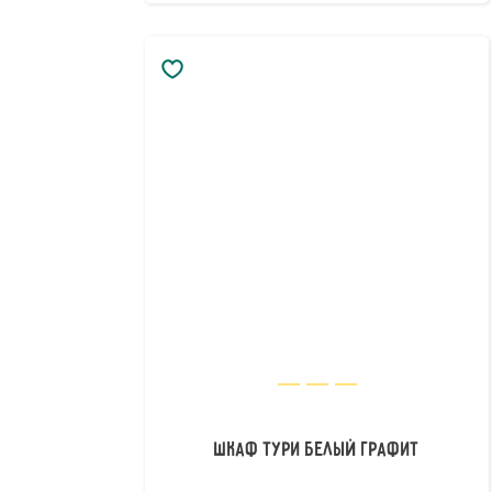
Шкаф Тури Белый Графит