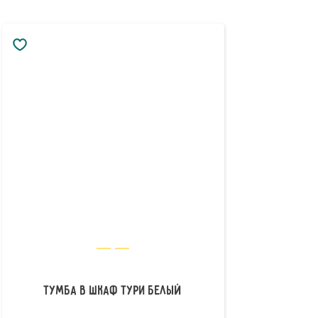
Тумба в шкаф Тури Белый