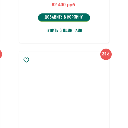
62 400 руб.
Добавить в корзину
Купить в один клик
20%