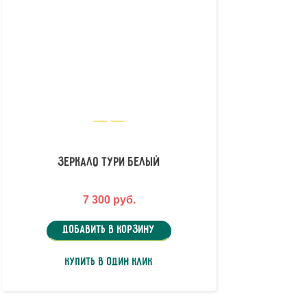
Зеркало Тури Белый
7 300 руб.
Добавить в корзину
Купить в один клик