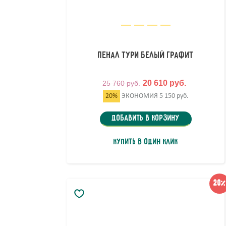
Пенал Тури Белый Графит
20 610 руб.
25 760 руб.
20%
ЭКОНОМИЯ
5 150 руб.
Добавить в корзину
Купить в один клик
20%