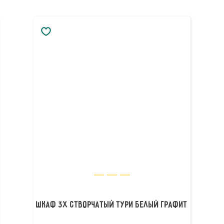
Шкаф 3х створчатый Тури Белый Графит