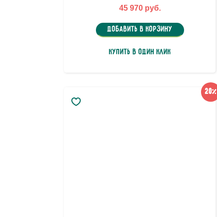
45 970 руб.
Добавить в корзину
Купить в один клик
20%