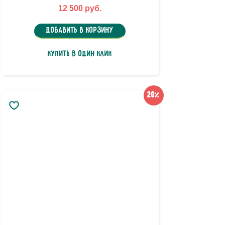
12 500 руб.
Добавить в корзину
Купить в один клик
20%