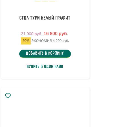
Стол Тури Белый Графит
16 800 руб.
21 000 руб.
20%
ЭКОНОМИЯ
4 200 руб.
Добавить в корзину
Купить в один клик