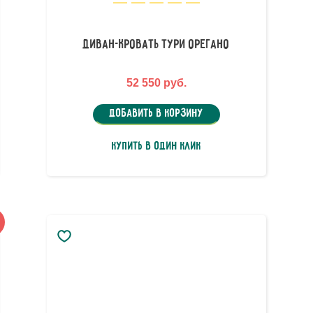
Диван-кровать Тури Орегано
52 550 руб.
Добавить в корзину
Купить в один клик