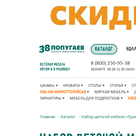
КАТАЛОГ
КОЛ
8 (800) 250-95-38
Детская мебель
оптом и в розницу
ЗВОНИТЕ: 09.00-21.00 (МСК)
ШКАФЫ
КРОВАТИ
СТОЛЫ
СТУЛЬЯ
С
МЫ НА МАРКЕТПЛЕЙСАХ
МЯГКАЯ МЕБЕЛЬ
ГАРНИТУРЫ
МЕБЕЛЬ ДЛЯ ПОДРОСТКОВ
МЕБ
Главная
Каталог
Набор детской мебели «Тур