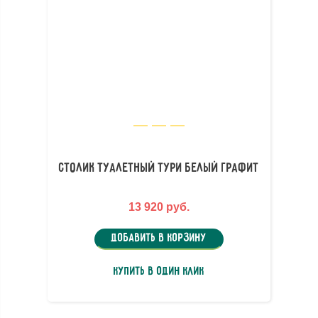
Столик туалетный Тури Белый Графит
13 920 руб.
Добавить в корзину
Купить в один клик