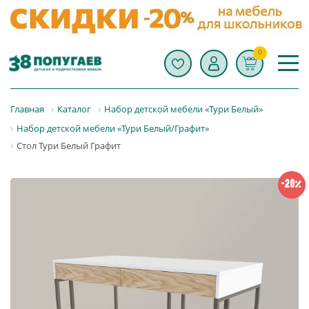
0
Главная
Каталог
Набор детской мебели «Тури Белый»
Набор детской мебели «Тури Белый/Графит»
Стол Тури Белый Графит
-20%