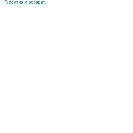
Гарантия и возврат
.