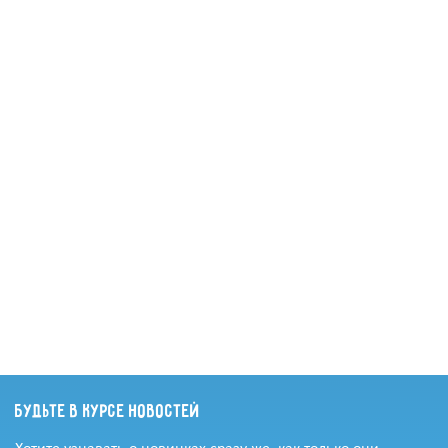
Будьте в курсе новостей