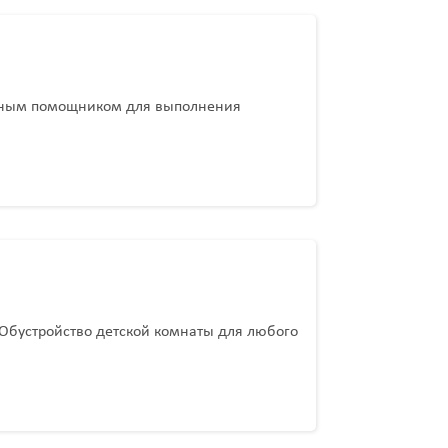
ичным помощником для выполнения
 Обустройство детской комнаты для любого