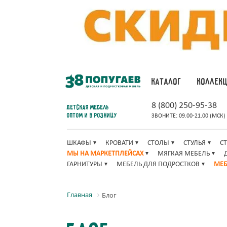
КАТАЛОГ
КОЛЛЕК
8 (800) 250-95-38
Детская мебель
оптом и в розницу
ЗВОНИТЕ: 09.00-21.00 (МСК)
ШКАФЫ
КРОВАТИ
СТОЛЫ
СТУЛЬЯ
С
МЫ НА МАРКЕТПЛЕЙСАХ
МЯГКАЯ МЕБЕЛЬ
ГАРНИТУРЫ
МЕБЕЛЬ ДЛЯ ПОДРОСТКОВ
МЕБ
Главная
Блог