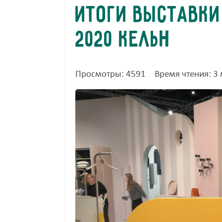
Итоги выставки
2020 Кельн
Просмотры: 4591
Время чтения: 3