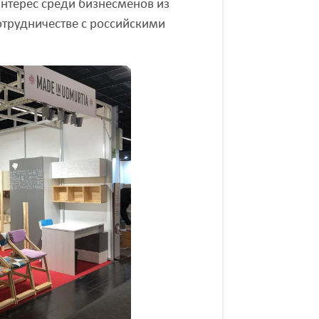
нтерес среди бизнесменов из
отрудничестве с российскими