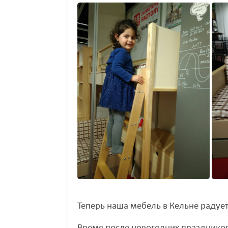
Теперь наша мебель в Кельне радует