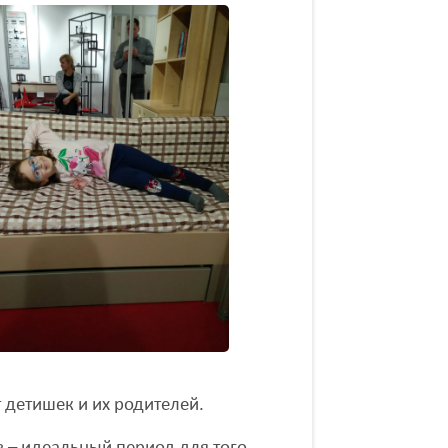
 детишек и их родителей.