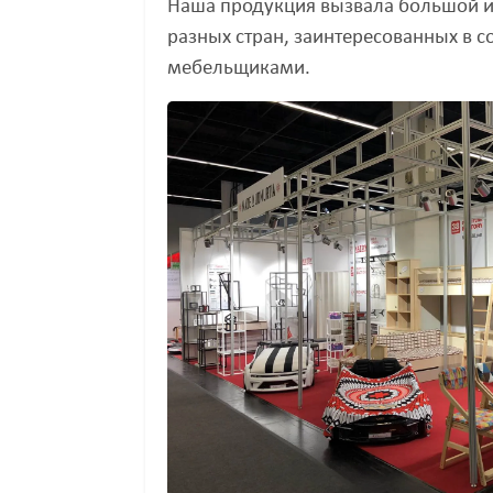
Наша продукция вызвала большой и
разных стран, заинтересованных в с
мебельщиками.