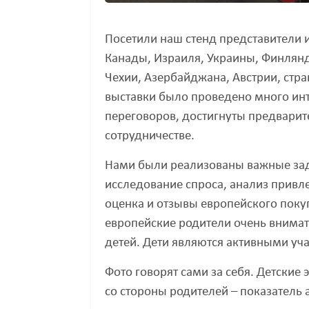
Посетили наш стенд представители 
Канады, Израиля, Украины, Финлянд
Чехии, Азербайджана, Австрии, стра
выставки было проведено много инт
переговоров, достигнуты предварит
сотрудничестве.
Нами были реализованы важные зад
исследование спроса, анализ привл
оценка и отзывы европейского поку
европейские родители очень внимат
детей. Дети являются активными уч
Фото говорят сами за себя. Детские
со стороны родителей – показатель 