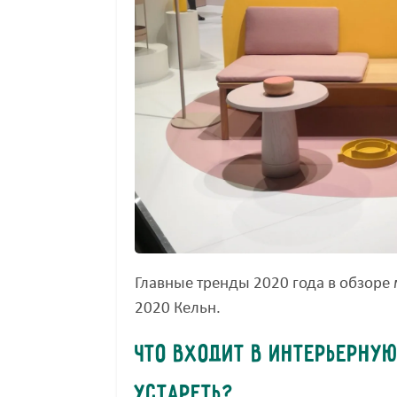
Главные тренды 2020 года в обзоре
2020 Кельн.
Что входит в интерьерную
устареть?