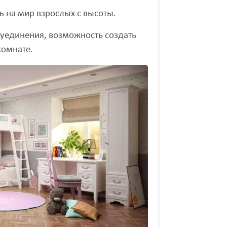
ь на мир взрослых с высоты.
 уединения, возможность создать
комнате.