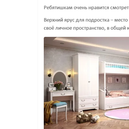
Ребятишкам очень нравится смотрет
Верхний ярус для подростка – место
своё личное пространство, в общей 