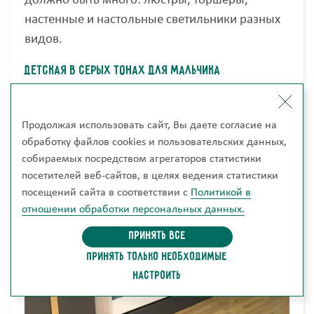
должно быть много: люстры, торшеры,
настенные и настольные светильники разных
видов.
Детская в серых тонах для мальчика
Продолжая использовать сайт, Вы даете согласие на
обработку файлов cookies и пользовательских данных,
собираемых посредством агрегаторов статистики
посетителей веб-сайтов, в целях ведения статистики
посещений сайта в соответствии с
Политикой в
отношении обработки персональных данных.
Принять все
ПРИНЯТЬ ТОЛЬКО НЕОБХОДИМЫЕ
НАСТРОИТЬ