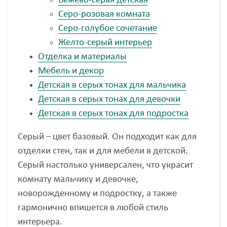
Бежево-серая детская
Серо-розовая комната
Серо-голубое сочетание
Желто-серый интерьер
Отделка и материалы
Мебель и декор
Детская в серых тонах для мальчика
Детская в серых тонах для девочки
Детская в серых тонах для подростка
Серый – цвет базовый. Он подходит как для
отделки стен, так и для мебели в детской.
Серый настолько универсален, что украсит
комнату мальчику и девочке,
новорожденному и подростку, а также
гармонично впишется в любой стиль
интерьера.