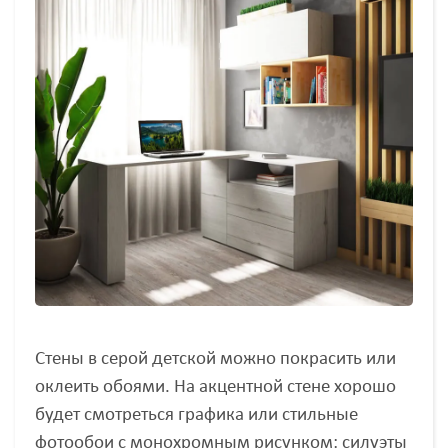
Стены в серой детской можно покрасить или
оклеить обоями. На акцентной стене хорошо
будет смотреться графика или стильные
фотообои с монохромным рисунком: силуэты