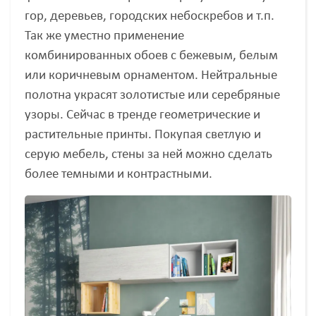
гор, деревьев, городских небоскребов и т.п.
Так же уместно применение
комбинированных обоев с бежевым, белым
или коричневым орнаментом. Нейтральные
полотна украсят золотистые или серебряные
узоры. Сейчас в тренде геометрические и
растительные принты. Покупая светлую и
серую мебель, стены за ней можно сделать
более темными и контрастными.