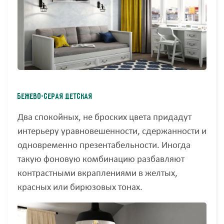
Бежево-серая детская
Два спокойных, не броских цвета придадут
интерьеру уравновешенности, сдержанности и
одновременно презентабельности. Иногда
такую фоновую комбинацию разбавляют
контрастными вкраплениями в желтых,
красных или бирюзовых тонах.