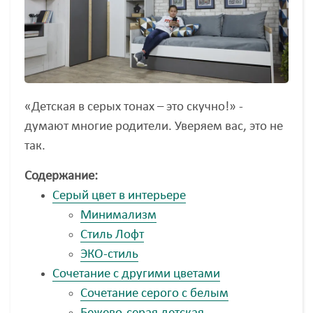
«Детская в серых тонах – это скучно!» -
думают многие родители. Уверяем вас, это не
так.
Содержание:
Серый цвет в интерьере
Минимализм
Стиль Лофт
ЭКО-стиль
Сочетание с другими цветами
Сочетание серого с белым