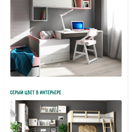
Серый цвет в интерьере