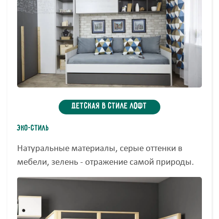
Детская в стиле Лофт
ЭКО-стиль
Натуральные материалы, серые оттенки в
мебели, зелень - отражение самой природы.