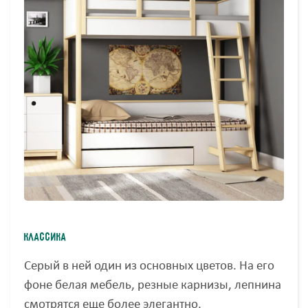
Классика
Серый в ней один из основных цветов. На его
фоне белая мебель, резные карнизы, лепнина
смотрятся еще более элегантно.