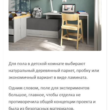
Для пола в детской комнате выбирают
натуральный деревянный паркет, пробку или
экономичный вариант в виде ламината.
Одним словом, поле для экспериментов
большое, главное, чтобы отделка не
противоречила общей концепции проекта и
была из безопасных материалов.