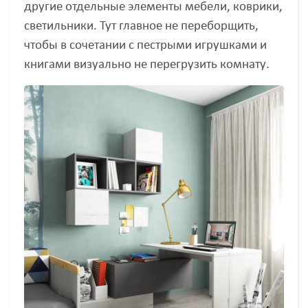
другие отдельные элементы мебели, коврики,
светильники. Тут главное не переборщить,
чтобы в сочетании с пестрыми игрушками и
книгами визуально не перегрузить комнату.