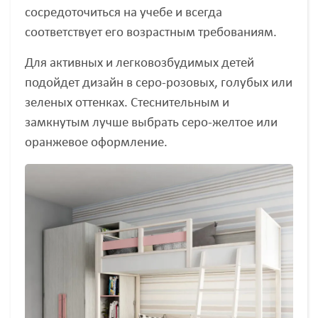
сосредоточиться на учебе и всегда
соответствует его возрастным требованиям.
Для активных и легковозбудимых детей
подойдет дизайн в серо-розовых, голубых или
зеленых оттенках. Стеснительным и
замкнутым лучше выбрать серо-желтое или
оранжевое оформление.