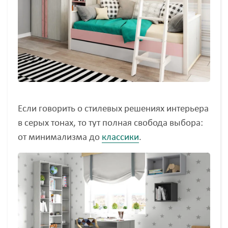
Если говорить о стилевых решениях интерьера
в серых тонах, то тут полная свобода выбора:
от минимализма до
классики
.