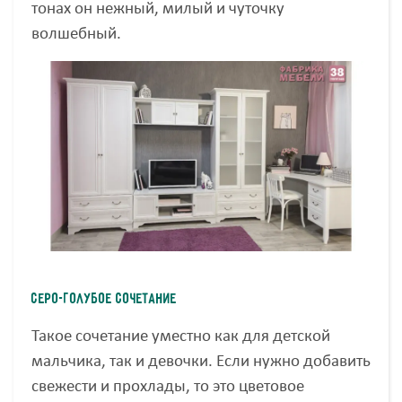
тонах он нежный, милый и чуточку
волшебный.
Серо-голубое сочетание
Такое сочетание уместно как для детской
мальчика, так и девочки. Если нужно добавить
свежести и прохлады, то это цветовое