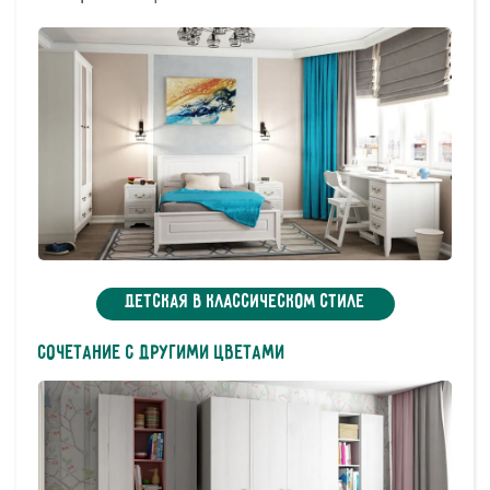
Детская в классическом стиле
Сочетание с другими цветами