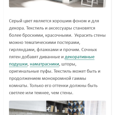
Серый цвет является хорошим фоном и для
декора. Текстиль и аксессуары становятся
более броскими, красочными. Украсить стены
можно тематическими постерами,
гирляндами, флажками и прочим. Сочных
пятен добавят диванные и
декоративные
подушки
,
наматрасники
, шторы,
оригинальные пуфы. Текстиль может быть и
продолжением монохромной гаммы
комнаты. Только его оттенки должны быть
светлее или темнее, чем стены.