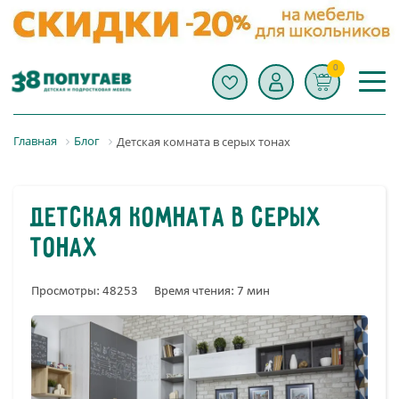
0
Главная
Блог
Детская комната в серых тонах
Детская комната в серых
тонах
Просмотры: 48253
Время чтения: 7 мин