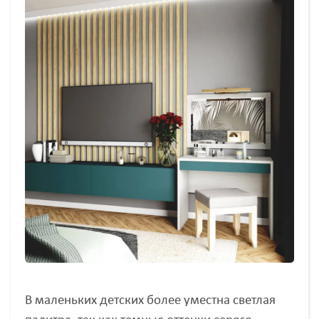
В маленьких детских более уместна светлая