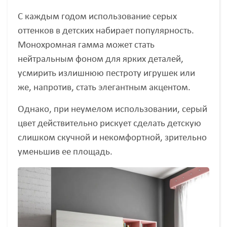
С каждым годом использование серых
оттенков в детских набирает популярность.
Монохромная гамма может стать
нейтральным фоном для ярких деталей,
усмирить излишнюю пестроту игрушек или
же, напротив, стать элегантным акцентом.
Однако, при неумелом использовании, серый
цвет действительно рискует сделать детскую
слишком скучной и некомфортной, зрительно
уменьшив ее площадь.