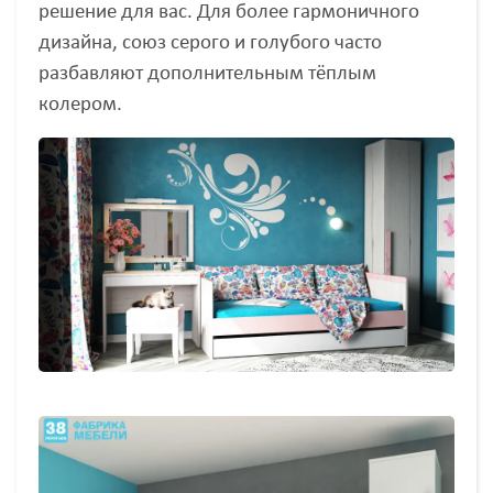
решение для вас. Для более гармоничного
дизайна, союз серого и голубого часто
разбавляют дополнительным тёплым
колером.