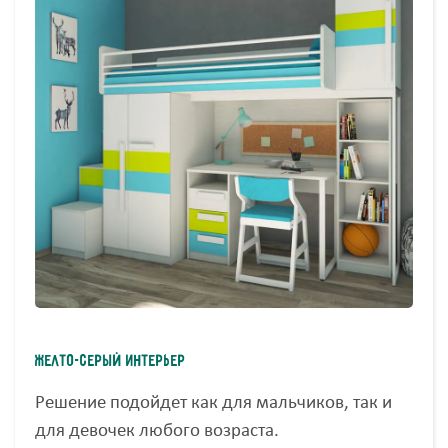
Желто-серый интерьер
Решение подойдет как для мальчиков, так и
для девочек любого возраста.