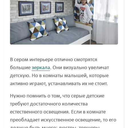
В сером интерьере отлично смотрятся
большие
зеркала
. Они визуально увеличат
детскую. Но в комнаты малышей, которые
активно играют, устанавливать их не стоит.
Нужно помнить о том, что серые детские
требуют достаточного количества
естественного освещения. Если в комнате
преобладает искусственное освещение, то его