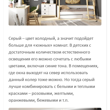
Серый – цвет холодный, а значит подойдет
больше для «южных» комнат. В детских с
достаточным количеством естественного
освещения его можно сочетать с любыми
цветами, включая синие тона. В помещениях,
где окна выходят на север использовать
данный колер тоже можно. Но тогда серый
лучше комбинировать с белыми и теплыми
красками – розовыми, желтыми,
оранжевыми, бежевыми и т.п.