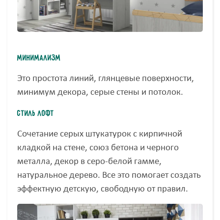
Минимализм
Это простота линий, глянцевые поверхности,
минимум декора, серые стены и потолок.
Стиль Лофт
Сочетание серых штукатурок с кирпичной
кладкой на стене, союз бетона и черного
металла, декор в серо-белой гамме,
натуральное дерево. Все это помогает создать
эффектную детскую, свободную от правил.