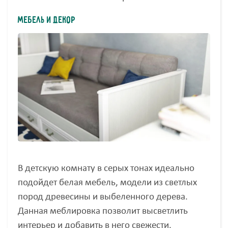
Мебель и декор
В детскую комнату в серых тонах идеально
подойдет белая мебель, модели из светлых
пород древесины и выбеленного дерева.
Данная меблировка позволит высветлить
интерьер и добавить в него свежести.