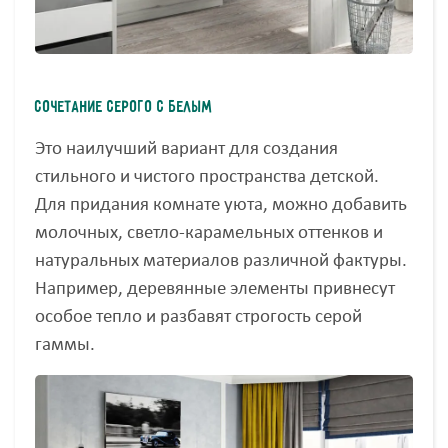
Сочетание серого с белым
Это наилучший вариант для создания
стильного и чистого пространства детской.
Для придания комнате уюта, можно добавить
молочных, светло-карамельных оттенков и
натуральных материалов различной фактуры.
Например, деревянные элементы привнесут
особое тепло и разбавят строгость серой
гаммы.