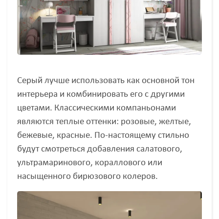
Серый лучше использовать как основной тон
интерьера и комбинировать его с другими
цветами. Классическими компаньонами
являются теплые оттенки: розовые, желтые,
бежевые, красные. По-настоящему стильно
будут смотреться добавления салатового,
ультрамаринового, кораллового или
насыщенного бирюзового колеров.