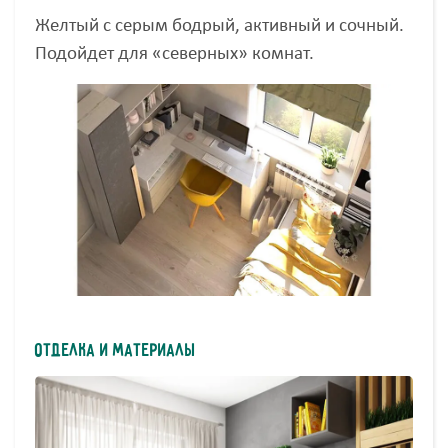
Желтый с серым бодрый, активный и сочный.
Подойдет для «северных» комнат.
Отделка и материалы