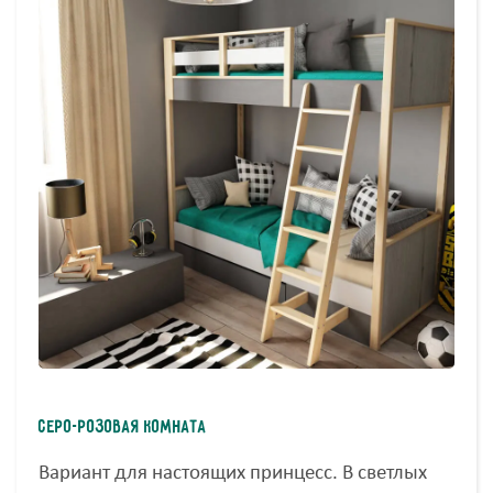
Серо-розовая комната
Вариант для настоящих принцесс. В светлых