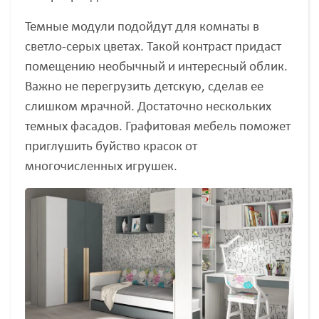
Темные модули подойдут для комнаты в
светло-серых цветах. Такой контраст придаст
помещению необычный и интересный облик.
Важно не перегрузить детскую, сделав ее
слишком мрачной. Достаточно нескольких
темных фасадов. Графитовая мебель поможет
приглушить буйство красок от
многочисленных игрушек.