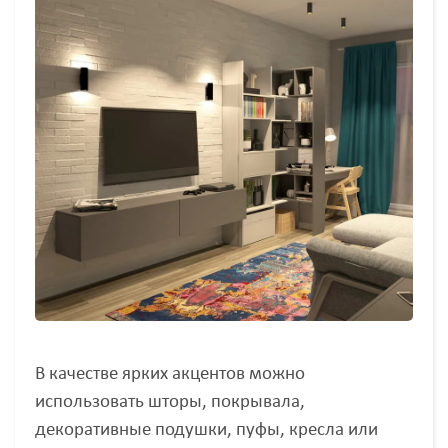
В качестве ярких акцентов можно
использовать шторы, покрывала,
декоративные подушки, пуфы, кресла или