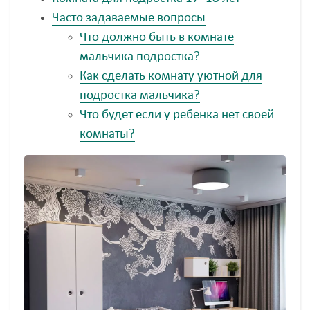
Часто задаваемые вопросы
Что должно быть в комнате
мальчика подростка?
Как сделать комнату уютной для
подростка мальчика?
Что будет если у ребенка нет своей
комнаты?