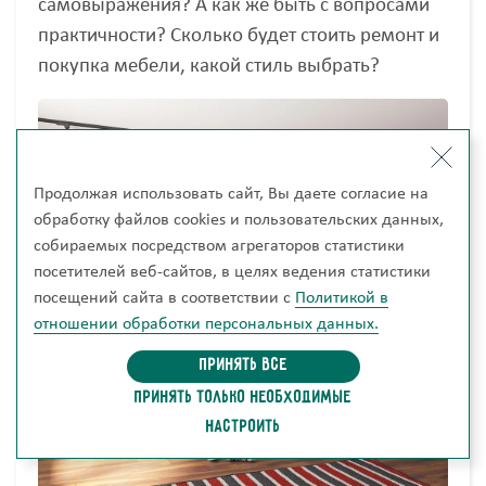
самовыражения? А как же быть с вопросами
практичности? Сколько будет стоить ремонт и
покупка мебели, какой стиль выбрать?
Продолжая использовать сайт, Вы даете согласие на
обработку файлов cookies и пользовательских данных,
собираемых посредством агрегаторов статистики
посетителей веб-сайтов, в целях ведения статистики
посещений сайта в соответствии с
Политикой в
отношении обработки персональных данных.
Принять все
ПРИНЯТЬ ТОЛЬКО НЕОБХОДИМЫЕ
НАСТРОИТЬ