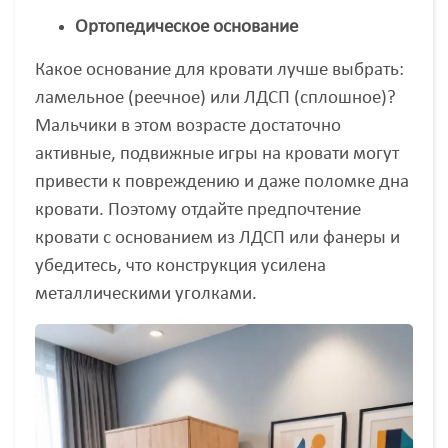
Ортопедическое основание
Какое основание для кровати лучше выбрать:
ламельное (реечное) или ЛДСП (сплошное)?
Мальчики в этом возрасте достаточно
активные, подвижные игры на кровати могут
привести к повреждению и даже поломке дна
кровати. Поэтому отдайте предпочтение
кровати с основанием из ЛДСП или фанеры и
убедитесь, что конструкция усилена
металлическими уголками.