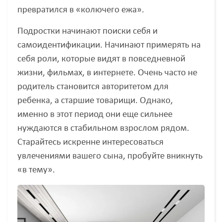
превратился в «колючего ежа».
Подростки начинают поиски себя и
самоидентификации. Начинают примерять на
себя роли, которые видят в повседневной
жизни, фильмах, в интернете. Очень часто не
родитель становится авторитетом для
ребенка, а старшие товарищи. Однако,
именно в этот период они еще сильнее
нуждаются в стабильном взрослом рядом.
Старайтесь искренне интересоваться
увлечениями вашего сына, пробуйте вникнуть
«в тему».