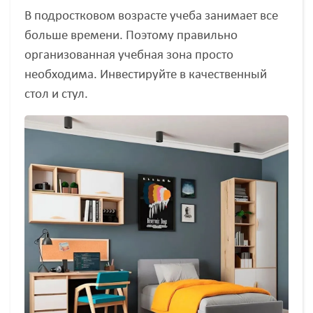
В подростковом возрасте учеба занимает все
больше времени. Поэтому правильно
организованная учебная зона просто
необходима. Инвестируйте в качественный
стол и стул.