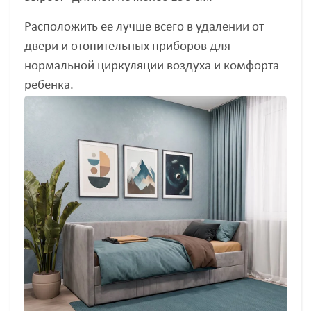
Расположить ее лучше всего в удалении от
двери и отопительных приборов для
нормальной циркуляции воздуха и комфорта
ребенка.