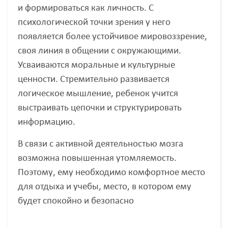
и формироваться как личность. С
психологической точки зрения у него
появляется более устойчивое мировоззрение,
своя линия в общении с окружающими.
Усваиваются моральные и культурные
ценности. Стремительно развивается
логическое мышление, ребенок учится
выстраивать цепочки и структурировать
информацию.
В связи с активной деятельностью мозга
возможна повышенная утомляемость.
Поэтому, ему необходимо комфортное место
для отдыха и учебы, место, в котором ему
будет спокойно и безопасно