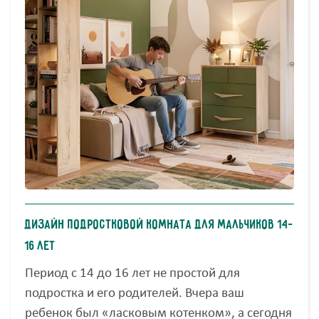
Дизайн подростковой комната для мальчиков 14–
16 лет
Период с 14 до 16 лет не простой для
подростка и его родителей. Вчера ваш
ребенок был «ласковым котенком», а сегодня