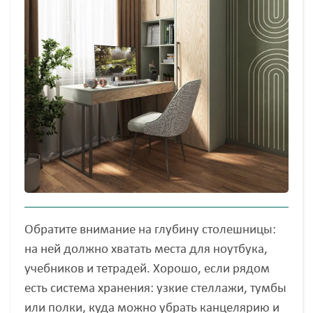
Обратите внимание на глубину столешницы:
на ней должно хватать места для ноутбука,
учебников и тетрадей. Хорошо, если рядом
есть система хранения: узкие стеллажи, тумбы
или полки, куда можно убрать канцелярию и