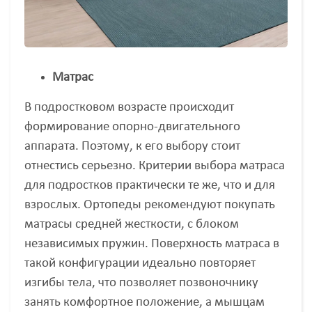
Матрас
В подростковом возрасте происходит
формирование опорно-двигательного
аппарата. Поэтому, к его выбору стоит
отнестись серьезно. Критерии выбора матраса
для подростков практически те же, что и для
взрослых. Ортопеды рекомендуют покупать
матрасы средней жесткости, с блоком
независимых пружин. Поверхность матраса в
такой конфигурации идеально повторяет
изгибы тела, что позволяет позвоночнику
занять комфортное положение, а мышцам