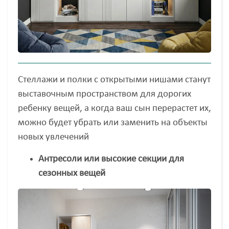
Стеллажи и полки с открытыми нишами станут
выставочным пространством для дорогих
ребенку вещей, а когда ваш сын перерастет их,
можно будет убрать или заменить на объекты
новых увлечений
Антресоли или высокие секции для
сезонных вещей