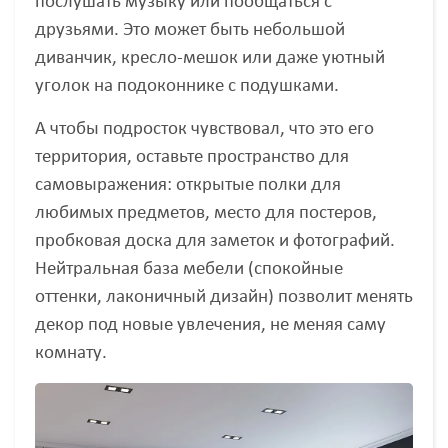
послушать музыку или пообщаться с
друзьями. Это может быть небольшой
диванчик, кресло-мешок или даже уютный
уголок на подоконнике с подушками.
А чтобы подросток чувствовал, что это его
территория, оставьте пространство для
самовыражения: открытые полки для
любимых предметов, место для постеров,
пробковая доска для заметок и фотографий.
Нейтральная база мебели (спокойные
оттенки, лаконичный дизайн) позволит менять
декор под новые увлечения, не меняя саму
комнату.