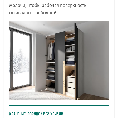
мелочи, чтобы рабочая поверхность
оставалась свободной.
Хранение: порядок без усилий