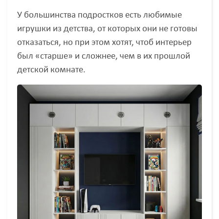
У большинства подростков есть любимые
игрушки из детства, от которых они не готовы
отказаться, но при этом хотят, чтоб интерьер
был «старше» и сложнее, чем в их прошлой
детской комнате.