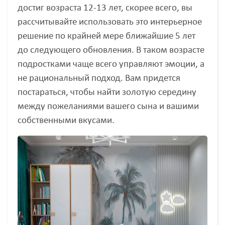
достиг возраста 12-13 лет, скорее всего, вы
рассчитывайте использовать это интерьерное
решение по крайней мере ближайшие 5 лет
до следующего обновления. В таком возрасте
подростками чаще всего управляют эмоции, а
не рациональный подход. Вам придется
постараться, чтобы найти золотую середину
между пожеланиями вашего сына и вашими
собственными вкусами.