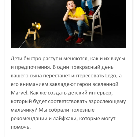
Дети быстро растут и меняются, как и их вкусы
и предпочтения. В один прекрасный день
вашего сына перестанет интересовать Lego, а
его вниманием завладеют герои вселенной
Marvel. Как же создать детский интерьер,
который будет соответствовать взрослеющему
мальчику? Мы собрали полезные
рекомендации и лайфхаки, которые могут
помочь.