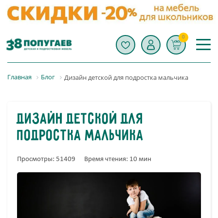
0
Главная
Блог
Дизайн детской для подростка мальчика
Дизайн детской для
подростка мальчика
Просмотры: 51409
Время чтения: 10 мин