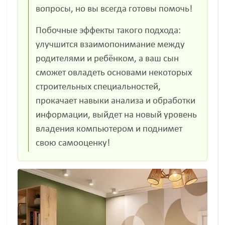
вопросы, но вы всегда готовы помочь!
Побочные эффекты такого подхода:
улучшится взаимопонимание между
родителями и ребёнком, а ваш сын
сможет овладеть основами некоторых
строительных специальностей,
прокачает навыки анализа и обработки
информации, выйдет на новый уровень
владения компьютером и поднимет
свою самооценку!