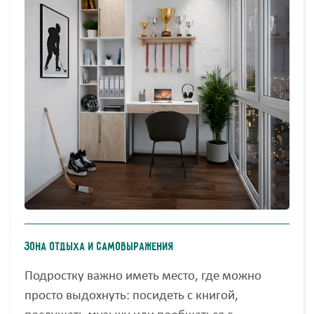
Зона отдыха и самовыражения
Подростку важно иметь место, где можно
просто выдохнуть: посидеть с книгой,