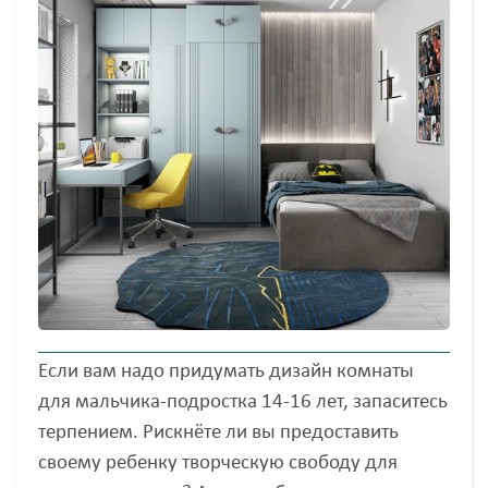
Если вам надо придумать дизайн комнаты
для мальчика-подростка 14-16 лет, запаситесь
терпением. Рискнёте ли вы предоставить
своему ребенку творческую свободу для