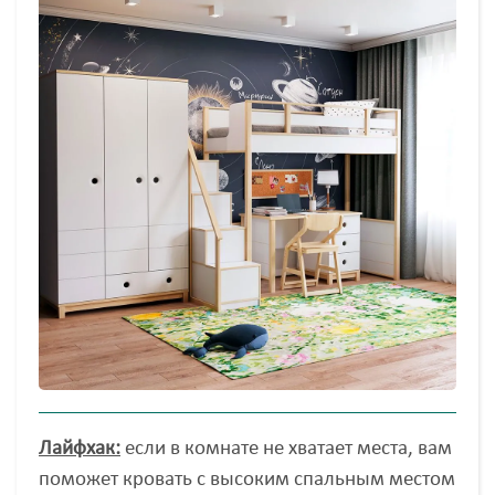
Лайфхак:
если в комнате не хватает места, вам
поможет кровать с высоким спальным местом