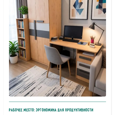
Рабочее место: эргономика для продуктивности