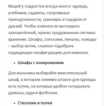
Вещей у подростка всегда много: одежда,
учебники, гаджеты, спортивные
принадлежности, сувениры и подарки от
друзей. Чтобы комната не выглядела
захламлённой, нужны продуманные системы
хранения. Шкафы, стеллажи, пеналы, комоды
– выбор велик, главное подобрать
подходящую конфигурацию для комнаты.
Шкафы с зонированием
Для мальчика выбирайте вместительный
шкаф, в котором помимо штанги для одежды
есть полки, на которых удобно складывать
джинсы, худи и футболки.
Стеллажи и полки