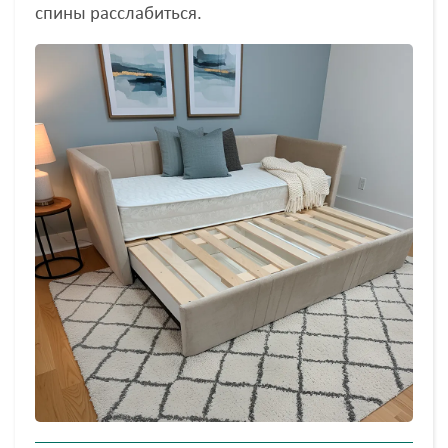
спины расслабиться.