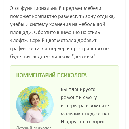
Этот функциональный предмет мебели
поможет компактно разместить зону отдыха,
учебы и систему хранения на небольшой
площади. Обратите внимание на стиль
«лофт». Серый цвет металла добавит
графичности в интерьер и пространство не
будет выглядеть слишком "детским".
КОММЕНТАРИЙ ПСИХОЛОГА
Вы планируете
ремонт и смену
интерьера в комнате
мальчика-подростка.
И вдруг он говорит:
Детский психолог