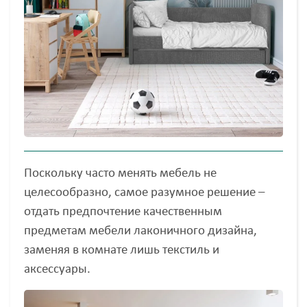
Поскольку часто менять мебель не
целесообразно, самое разумное решение –
отдать предпочтение качественным
предметам мебели лаконичного дизайна,
заменяя в комнате лишь текстиль и
аксессуары.