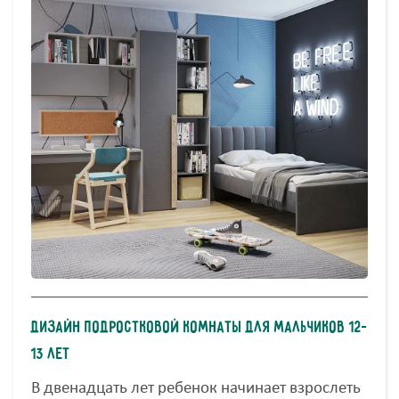
Дизайн подростковой комнаты для мальчиков 12–
13 лет
В двенадцать лет ребенок начинает взрослеть