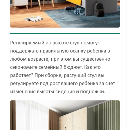
Регулируемый по высоте стул помогут
поддержать правильную осанку ребенка в
любом возрасте, при этом вы существенно
сэкономите семейный бюджет. Как это
работает? При сборке, растущий стул вы
регулируете под рост вашего ребенка за счет
изменения высоты сидения и подножки.