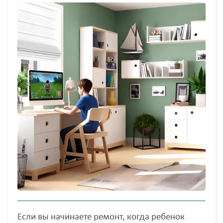
Если вы начинаете ремонт, когда ребенок