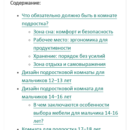
Содержание:
Что обязательно должно быть в комнате
подростка?
Зона сна: комфорт и безопасность
Рабочее место: эргономика для
продуктивности
Хранение: порядок без усилий
Зона отдыха и самовыражения
Дизайн подростковой комнаты для
мальчиков 12–13 лет
Дизайн подростковой комната для
мальчиков 14–16 лет
В чем заключаются особенности
выбора мебели для мальчика 14-16
лет?
Комната для подростка 17–18 лет