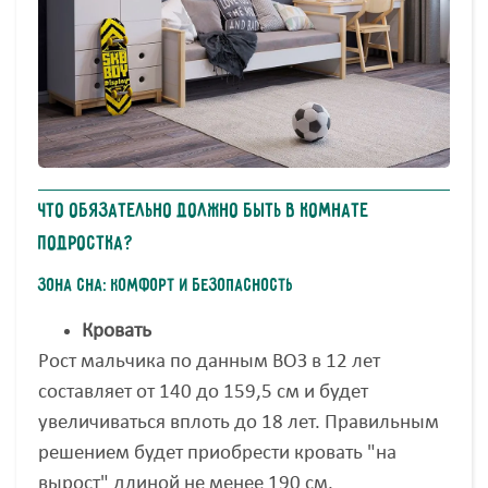
Что обязательно должно быть в комнате
подростка?
Зона сна: комфорт и безопасность
Кровать
Рост мальчика по данным ВОЗ в 12 лет
составляет от 140 до 159,5 см и будет
увеличиваться вплоть до 18 лет. Правильным
решением будет приобрести кровать "на
вырост" длиной не менее 190 см.